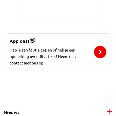
App ons!
👋
Heb je een foutje gezien of heb je een
opmerking over dit artikel? Neem dan
contact met ons op.
Nieuws