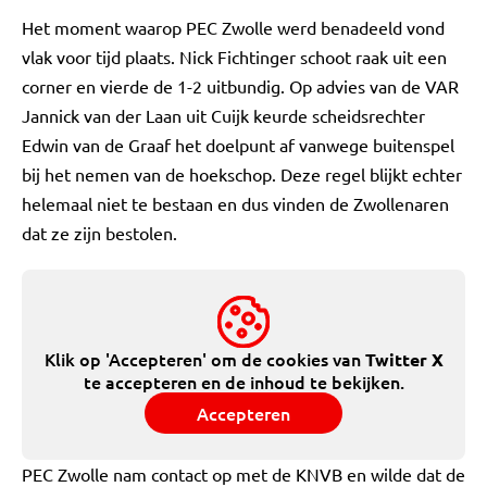
Het moment waarop PEC Zwolle werd benadeeld vond
vlak voor tijd plaats. Nick Fichtinger schoot raak uit een
corner en vierde de 1-2 uitbundig. Op advies van de VAR
Jannick van der Laan uit Cuijk keurde scheidsrechter
Edwin van de Graaf het doelpunt af vanwege buitenspel
bij het nemen van de hoekschop. Deze regel blijkt echter
helemaal niet te bestaan en dus vinden de Zwollenaren
dat ze zijn bestolen.
Klik op 'Accepteren' om de cookies van
Twitter X
te accepteren en de inhoud te bekijken.
Accepteren
PEC Zwolle nam contact op met de KNVB en wilde dat de