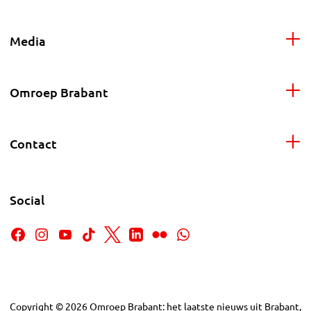
Media
Omroep Brabant
Contact
Social
Copyright
©
2026
Omroep Brabant: het laatste nieuws uit Brabant,