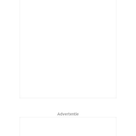
Advertentie