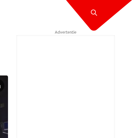
Advertentie