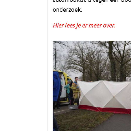
onderzoek.
Hier lees je er meer over.