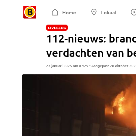
Home
Lokaal
LIVEBLOG
112-nieuws: brand
verdachten van b
23 januari 2025 om 07:29 • Aangepast 28 oktober 20