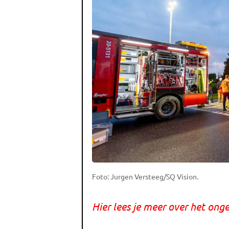
Foto: Jurgen Versteeg/SQ Vision.
Hier lees je meer over het onge