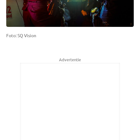
Foto: SQ Vision
Advertentie