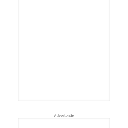
Advertentie