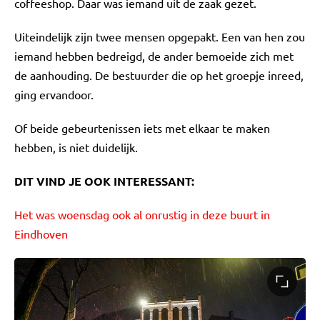
coffeeshop. Daar was iemand uit de zaak gezet.
Uiteindelijk zijn twee mensen opgepakt. Een van hen zou
iemand hebben bedreigd, de ander bemoeide zich met
de aanhouding. De bestuurder die op het groepje inreed,
ging ervandoor.
Of beide gebeurtenissen iets met elkaar te maken
hebben, is niet duidelijk.
DIT VIND JE OOK INTERESSANT:
Het was woensdag ook al onrustig in deze buurt in
Eindhoven