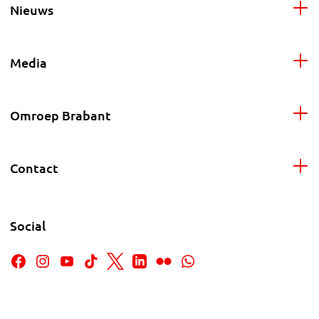
Nieuws
Media
Omroep Brabant
Contact
Social