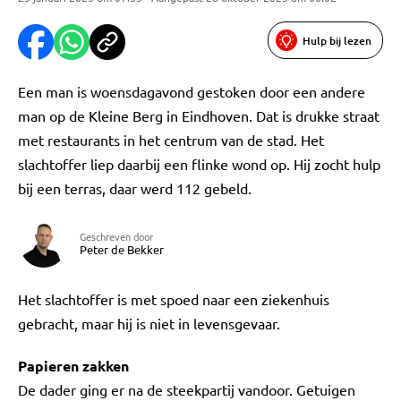
Hulp bij lezen
Een man is woensdagavond gestoken door een andere
man op de Kleine Berg in Eindhoven. Dat is drukke straat
met restaurants in het centrum van de stad. Het
slachtoffer liep daarbij een flinke wond op. Hij zocht hulp
bij een terras, daar werd 112 gebeld.
Geschreven door
Peter de Bekker
Het slachtoffer is met spoed naar een ziekenhuis
gebracht, maar hij is niet in levensgevaar.
Papieren zakken
De dader ging er na de steekpartij vandoor. Getuigen