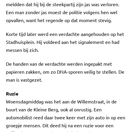
meldden dat hij bij de steekpartij zijn jas was verloren.
Een man zonder jas moest de politie volgens hen wel
opvallen, want het regende op dat moment stevig.
Korte tijd later werd een verdachte aangehouden op het
Stadhuisplein. Hij voldeed aan het signalement en had
messen bij zich.
De handen van de verdachte werden ingepakt met
papieren zakken, om zo DNA-sporen veilig te stellen. De
man is vastgezet.
Ruzie
Woensdagmiddag was het aan de Willemstraat, in de
buurt van de Kleine Berg, ook al onrustig. Een
automobilist reed daar twee keer met zijn auto in op een
groepje mensen. Dit deed hij na een ruzie voor een