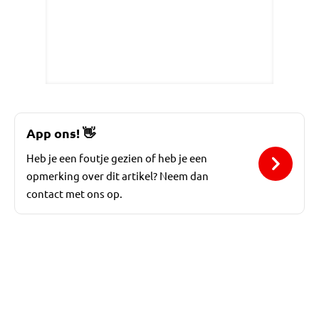
App ons!
👋
Heb je een foutje gezien of heb je een
opmerking over dit artikel? Neem dan
contact met ons op.