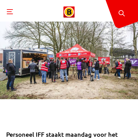
Personeel IFF staakt maandag voor het