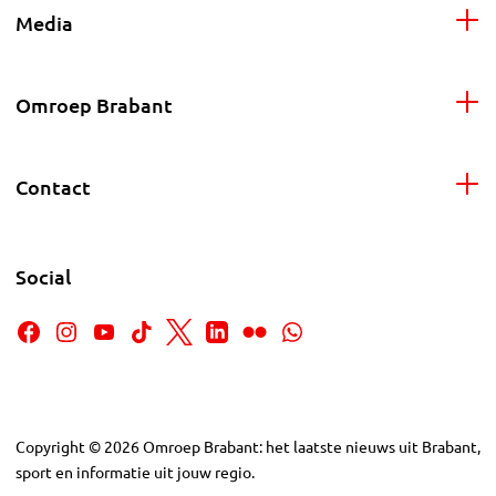
Media
Omroep Brabant
Contact
Social
Copyright
©
2026
Omroep Brabant: het laatste nieuws uit Brabant,
sport en informatie uit jouw regio.