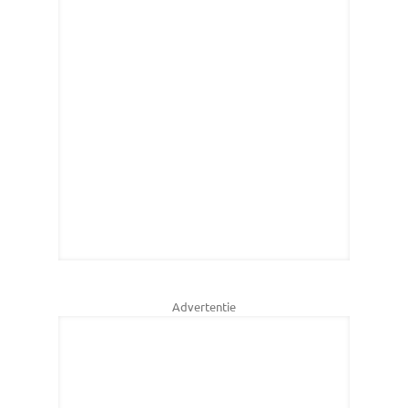
Advertentie