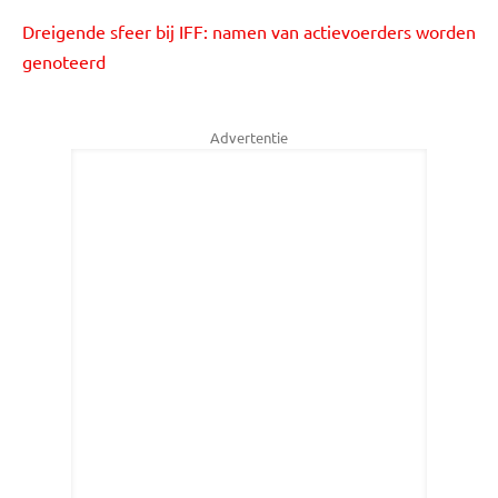
Dreigende sfeer bij IFF: namen van actievoerders worden
genoteerd
Advertentie