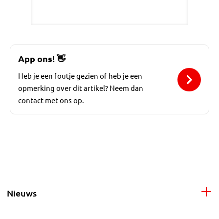
App ons!
👋
Heb je een foutje gezien of heb je een
opmerking over dit artikel? Neem dan
contact met ons op.
Nieuws