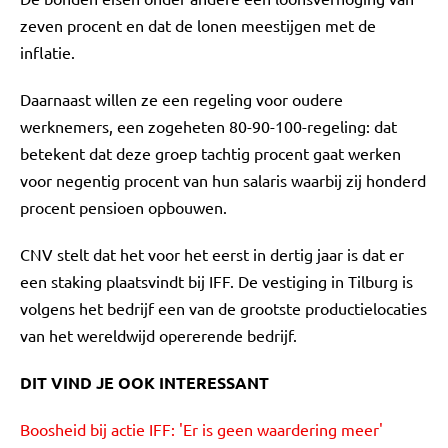
zeven procent en dat de lonen meestijgen met de
inflatie.
Daarnaast willen ze een regeling voor oudere
werknemers, een zogeheten 80-90-100-regeling: dat
betekent dat deze groep tachtig procent gaat werken
voor negentig procent van hun salaris waarbij zij honderd
procent pensioen opbouwen.
CNV stelt dat het voor het eerst in dertig jaar is dat er
een staking plaatsvindt bij IFF. De vestiging in Tilburg is
volgens het bedrijf een van de grootste productielocaties
van het wereldwijd opererende bedrijf.
DIT VIND JE OOK INTERESSANT
Boosheid bij actie IFF: 'Er is geen waardering meer'