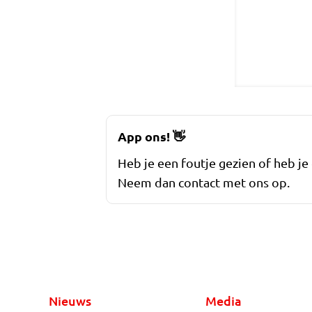
App ons!
👋
Heb je een foutje gezien of heb je
Neem dan contact met ons op.
Nieuws
Media