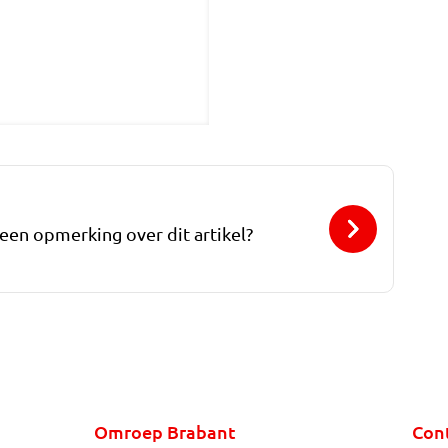
 een opmerking over dit artikel?
Omroep Brabant
Con