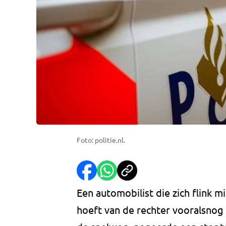
Foto: politie.nl.
Een automobilist die zich flink 
hoeft van de rechter vooralsnog 