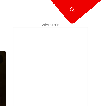
Advertentie