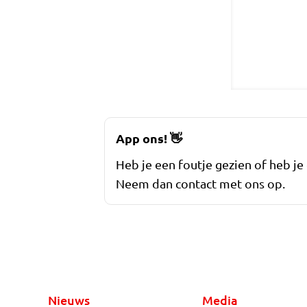
App ons!
👋
Heb je een foutje gezien of heb je
Neem dan contact met ons op.
Nieuws
Media