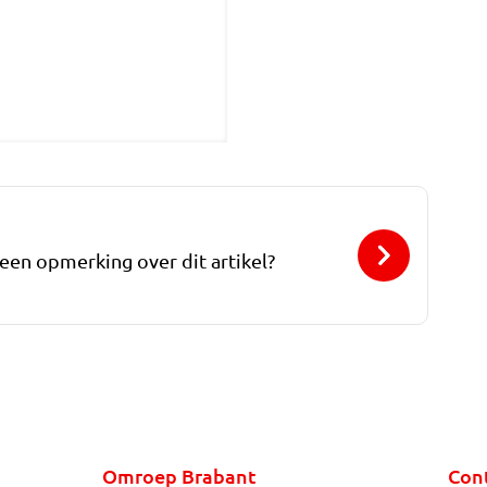
 een opmerking over dit artikel?
Omroep Brabant
Con