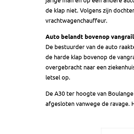
de klap niet. Volgens zijn dochter
vrachtwagenchauffeur.
Auto belandt bovenop vangrail
De bestuurder van de auto raak
de harde klap bovenop de vangra
overgebracht naar een ziekenhuis
letsel op.
De A30 ter hoogte van Boulange 
afgesloten vanwege de ravage. 