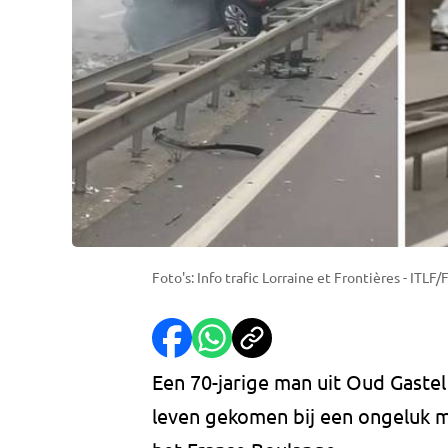
Foto's: Info trafic Lorraine et Frontières - ITLF
Een 70-jarige man uit Oud Gast
leven gekomen bij een ongeluk m