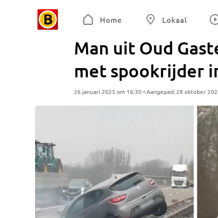
Home
Lokaal
Man uit Oud Gaste
met spookrijder i
26 januari 2025 om 16:30 • Aangepast 28 oktober 20