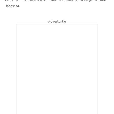
Janssen).
Advertentie