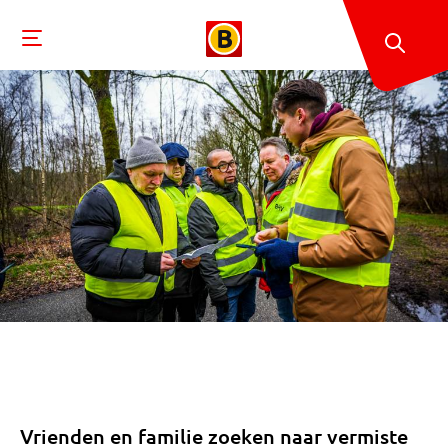
Vrienden en familie zoeken naar vermiste