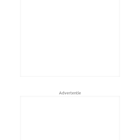
Advertentie