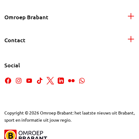
Omroep Brabant
Contact
Social
Copyright
©
2026
Omroep Brabant: het laatste nieuws uit Brabant,
sport en informatie uit jouw regio.