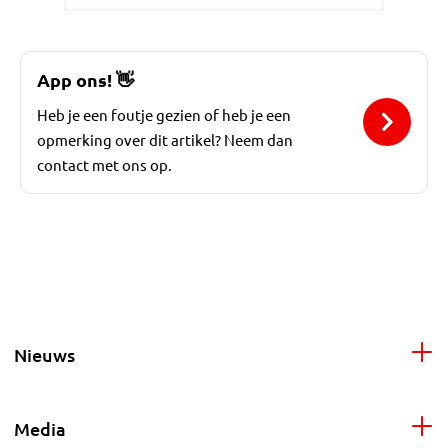
App ons!
👋
Heb je een foutje gezien of heb je een
opmerking over dit artikel? Neem dan
contact met ons op.
Nieuws
Media