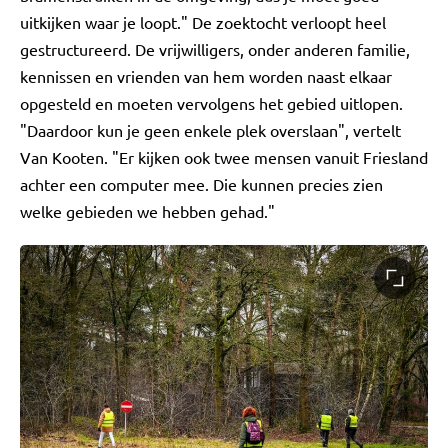
uitkijken waar je loopt." De zoektocht verloopt heel
gestructureerd. De vrijwilligers, onder anderen familie,
kennissen en vrienden van hem worden naast elkaar
opgesteld en moeten vervolgens het gebied uitlopen.
"Daardoor kun je geen enkele plek overslaan", vertelt
Van Kooten. "Er kijken ook twee mensen vanuit Friesland
achter een computer mee. Die kunnen precies zien
welke gebieden we hebben gehad."