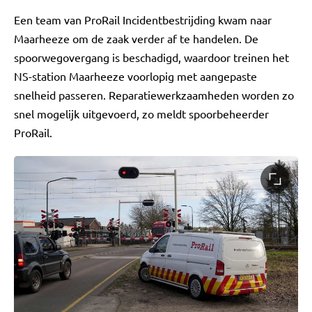
Een team van ProRail Incidentbestrijding kwam naar
Maarheeze om de zaak verder af te handelen. De
spoorwegovergang is beschadigd, waardoor treinen het
NS-station Maarheeze voorlopig met aangepaste
snelheid passeren. Reparatiewerkzaamheden worden zo
snel mogelijk uitgevoerd, zo meldt spoorbeheerder
ProRail.