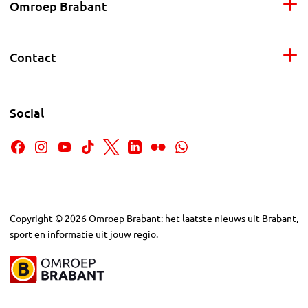
Omroep Brabant
Contact
Social
Copyright
©
2026
Omroep Brabant: het laatste nieuws uit Brabant,
sport en informatie uit jouw regio.