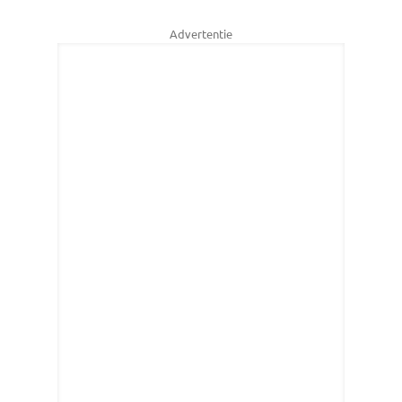
Advertentie