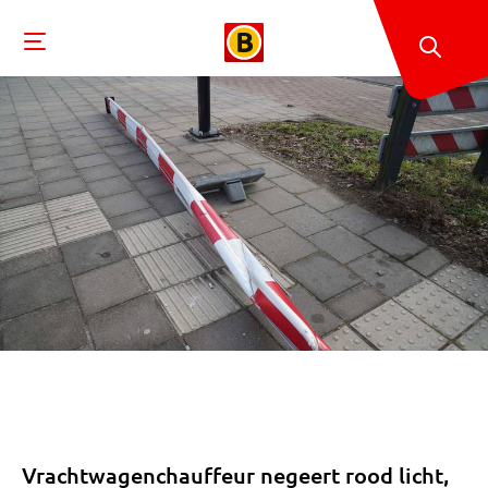
Vrachtwagenchauffeur negeert rood licht,