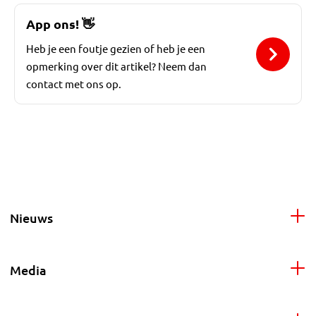
App ons!
👋
Heb je een foutje gezien of heb je een
opmerking over dit artikel? Neem dan
contact met ons op.
Nieuws
Media