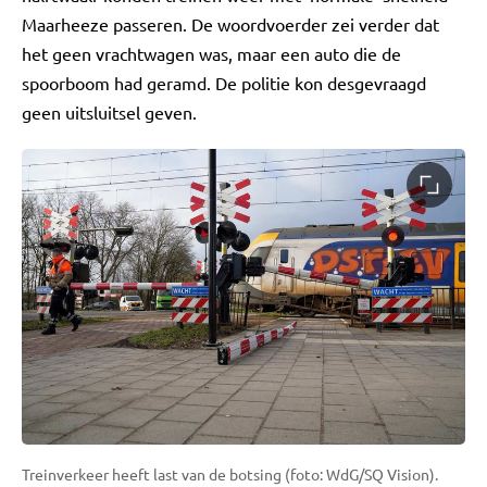
Maarheeze passeren. De woordvoerder zei verder dat
het geen vrachtwagen was, maar een auto die de
spoorboom had geramd. De politie kon desgevraagd
geen uitsluitsel geven.
Treinverkeer heeft last van de botsing (foto: WdG/SQ Vision).