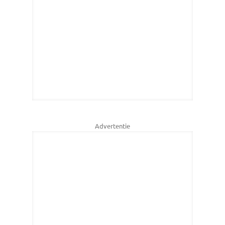
Advertentie