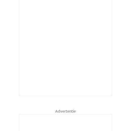
Advertentie