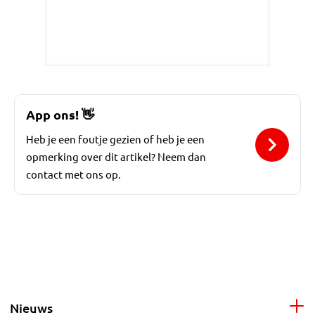
App ons!
👋
Heb je een foutje gezien of heb je een
opmerking over dit artikel? Neem dan
contact met ons op.
Nieuws