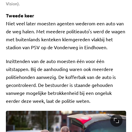
Vision).
Tweede keer
Niet veel later moesten agenten wederom een auto van
de weg halen. Met meedere politieauto's werd de wagen
met buitenlands kenteken klemgereden vlakbij het
stadion van PSV op de Vonderweg in Eindhoven.
Inzittenden van de auto moesten één voor één
uitstappen. Bij de aanhouding waren ook meerdere
politiehonden aanwezig. De kofferbak van de auto is
gecontroleerd. De bestuurder is staande gehouden
vanwege mogelijke betrokkenheid bij een ongeluk
eerder deze week, laat de politie weten.