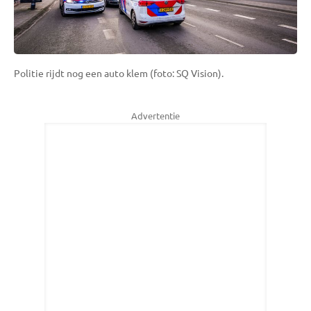
Politie rijdt nog een auto klem (foto: SQ Vision).
Advertentie