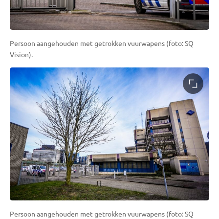
Persoon aangehouden met getrokken vuurwapens (foto: SQ
Vision).
Persoon aangehouden met getrokken vuurwapens (foto: SQ