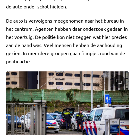
de auto onder schot hielden.
De auto is vervolgens meegenomen naar het bureau in
het centrum. Agenten hebben daar onderzoek gedaan in
het voertuig. De politie kon niet zeggen wat hier precies
aan de hand was. Veel mensen hebben de aanhouding
gezien. In meerdere groepen gaan filmpjes rond van de
politieactie.