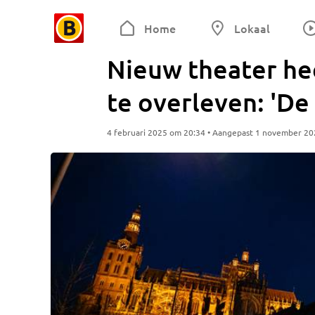
Home
Lokaal
Nieuw theater he
te overleven: 'De 
4 februari 2025 om 20:34 • Aangepast 1 november 2