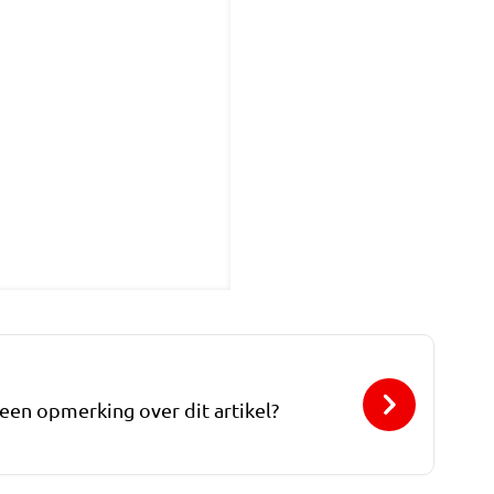
 een opmerking over dit artikel?