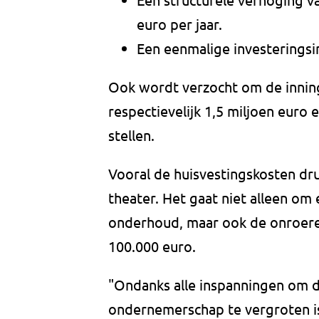
euro per jaar.
Een eenmalige investeringsim
Ook wordt verzocht om de innin
respectievelijk 1,5 miljoen euro
stellen.
Vooral de huisvestingskosten dru
theater. Het gaat niet alleen o
onderhoud, maar ook de onroere
100.000 euro.
"Ondanks alle inspanningen om 
ondernemerschap te vergroten i