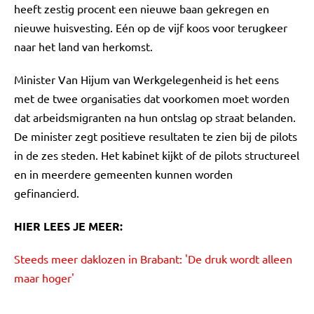
heeft zestig procent een nieuwe baan gekregen en
nieuwe huisvesting. Eén op de vijf koos voor terugkeer
naar het land van herkomst.
Minister Van Hijum van Werkgelegenheid is het eens
met de twee organisaties dat voorkomen moet worden
dat arbeidsmigranten na hun ontslag op straat belanden.
De minister zegt positieve resultaten te zien bij de pilots
in de zes steden. Het kabinet kijkt of de pilots structureel
en in meerdere gemeenten kunnen worden
gefinancierd.
HIER LEES JE MEER:
Steeds meer daklozen in Brabant: 'De druk wordt alleen
maar hoger'