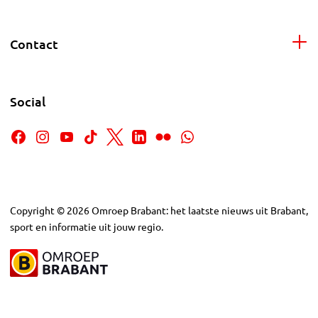
Contact
Social
Copyright
©
2026
Omroep Brabant: het laatste nieuws uit Brabant,
sport en informatie uit jouw regio.