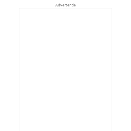
Advertentie