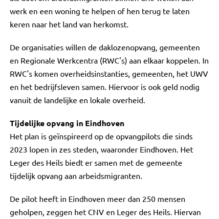
werk en een woning te helpen of hen terug te laten
keren naar het land van herkomst.
De organisaties willen de daklozenopvang, gemeenten
en Regionale Werkcentra (RWC's) aan elkaar koppelen. In
RWC's komen overheidsinstanties, gemeenten, het UWV
en het bedrijfsleven samen. Hiervoor is ook geld nodig
vanuit de landelijke en lokale overheid.
Tijdelijke opvang in Eindhoven
Het plan is geïnspireerd op de opvangpilots die sinds
2023 lopen in zes steden, waaronder Eindhoven. Het
Leger des Heils biedt er samen met de gemeente
tijdelijk opvang aan arbeidsmigranten.
De pilot heeft in Eindhoven meer dan 250 mensen
geholpen, zeggen het CNV en Leger des Heils. Hiervan