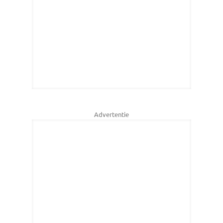
Advertentie