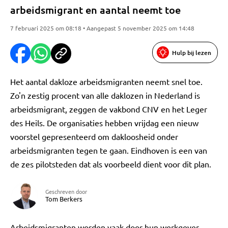
arbeidsmigrant en aantal neemt toe
7 februari 2025 om 08:18 • Aangepast 5 november 2025 om 14:48
Hulp bij lezen
Het aantal dakloze arbeidsmigranten neemt snel toe.
Zo'n zestig procent van alle daklozen in Nederland is
arbeidsmigrant, zeggen de vakbond CNV en het Leger
des Heils. De organisaties hebben vrijdag een nieuw
voorstel gepresenteerd om dakloosheid onder
arbeidsmigranten tegen te gaan. Eindhoven is een van
de zes pilotsteden dat als voorbeeld dient voor dit plan.
Geschreven door
Tom Berkers
Arbeidsmigranten worden vaak door hun werkgever