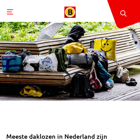
Meeste daklozen in Nederland zijn