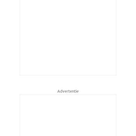
Advertentie