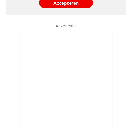
Accepteren
Advertentie