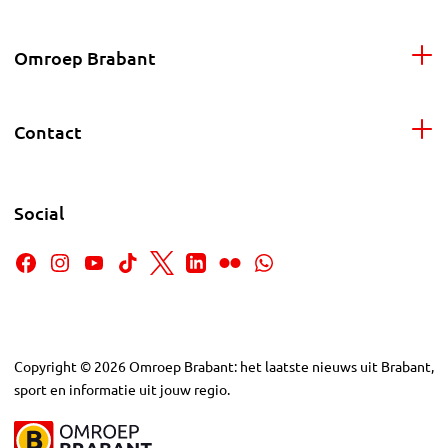
Omroep Brabant
Contact
Social
Copyright
©
2026
Omroep Brabant: het laatste nieuws uit Brabant,
sport en informatie uit jouw regio.