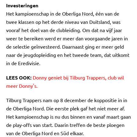
Investeringen
Het kampioenschap in de Oberliga Nord, één van de
twee klassen op het derde niveau van Duitsland, was
vooraf het doel van de clubleiding. Om dat na vijf jaar
weer te bereiken werd er meer dan voorgaande jaren in
de selectie geïnvesteerd. Daarnaast ging er meer geld
naar de jeugdopleiding en het tweede team, dat uitkomt
in de Eredivisie.
LEES OOK:
Donny geniet bij Tilburg Trappers, club wil
meer Donny's.
Tilburg Trappers nam op 8 december de koppositie in in
de Oberliga Nord. Die eerste plek gaf het niet meer af.
Het kampioenschap is nu dus binnen en vanaf maart gaan
de play-offs van start. Daarin treffen de beste ploegen
van de Oberliga Nord en Süd elkaar.