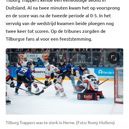
Duitsland. Al na twee minuten kwam het op voorsprong
en de score was na de tweede periode al 0-5. In het
vervolg van de wedstrijd kwamen beide ploegen nog
twee keer tot scoren. Op de tribunes zorgden de
Tilburgse fans al voor een feeststemming.
Tilburg Trappers was te sterk in Herne. (Foto: Romy Mullens)