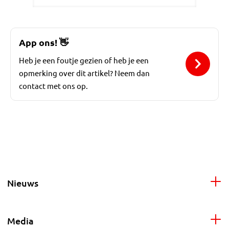
App ons!
👋
Heb je een foutje gezien of heb je een
opmerking over dit artikel? Neem dan
contact met ons op.
Nieuws
Media