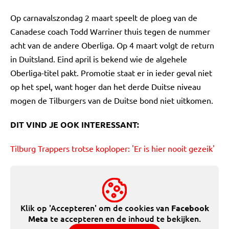
Op carnavalszondag 2 maart speelt de ploeg van de
Canadese coach Todd Warriner thuis tegen de nummer
acht van de andere Oberliga. Op 4 maart volgt de return
in Duitsland. Eind april is bekend wie de algehele
Oberliga-titel pakt. Promotie staat er in ieder geval niet
op het spel, want hoger dan het derde Duitse niveau
mogen de Tilburgers van de Duitse bond niet uitkomen.
DIT VIND JE OOK INTERESSANT:
Tilburg Trappers trotse koploper: 'Er is hier nooit gezeik'
Klik op 'Accepteren' om de cookies van
Facebook
te accepteren en de inhoud te bekijken.
Meta