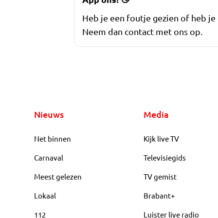
Heb je een foutje gezien of heb je
Neem dan contact met ons op.
Nieuws
Media
Net binnen
Kijk live TV
Carnaval
Televisiegids
Meest gelezen
TV gemist
Lokaal
Brabant+
112
Luister live radio