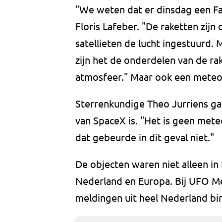
"We weten dat er dinsdag een Fa
Floris Lafeber. "De raketten zi
satellieten de lucht ingestuurd. 
zijn het de onderdelen van de ra
atmosfeer." Maar ook een meteoor
Sterrenkundige Theo Jurriens gaa
van SpaceX is. "Het is geen mete
dat gebeurde in dit geval niet."
De objecten waren niet alleen in 
Nederland en Europa. Bij UFO M
meldingen uit heel Nederland bi