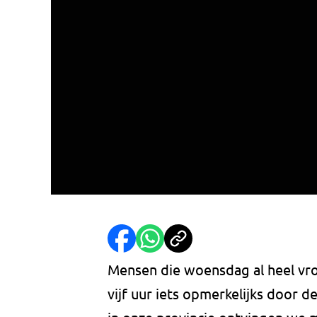
Mensen die woensdag al heel vro
vijf uur iets opmerkelijks door d