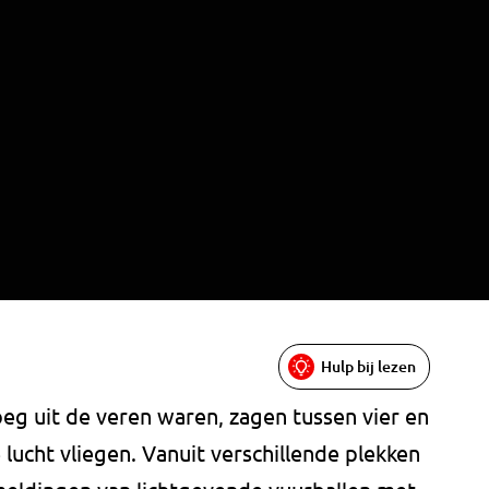
Hulp bij lezen
eg uit de veren waren, zagen tussen vier en
e lucht vliegen. Vanuit verschillende plekken