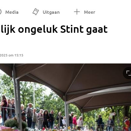
Media
Uitgaan
Meer
lijk ongeluk Stint gaat
 2025 om 15:15