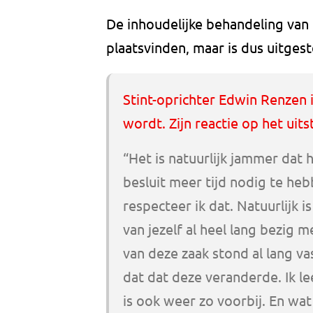
De inhoudelijke behandeling van d
plaatsvinden, maar is dus uitgest
Stint-oprichter Edwin Renzen 
wordt. Zijn reactie op het uits
“Het is natuurlijk jammer dat 
besluit meer tijd nodig te heb
respecteer ik dat. Natuurlijk i
van jezelf al heel lang bezig
van deze zaak stond al lang v
dat dat deze veranderde. Ik le
is ook weer zo voorbij. En wat 