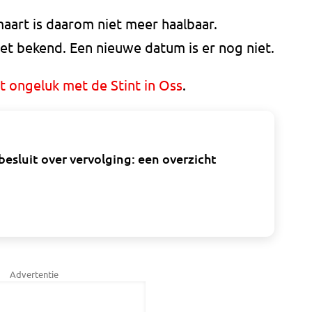
maart is daarom niet meer haalbaar.
niet bekend. Een nieuwe datum is er nog niet.
t ongeluk met de Stint in Oss
.
besluit over vervolging: een overzicht
Advertentie