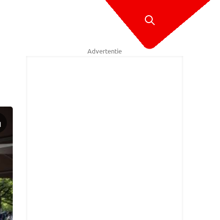
Advertentie