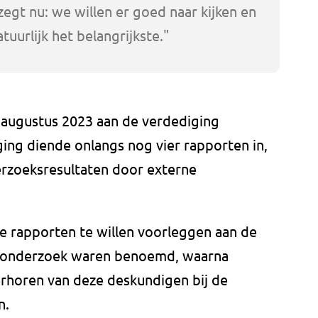
zegt nu: we willen er goed naar kijken en
tuurlijk het belangrijkste."
 augustus 2023 aan de verdediging
ing diende onlangs nog vier rapporten in,
rzoeksresultaten door externe
 rapporten te willen voorleggen aan de
et onderzoek waren benoemd, waarna
rhoren van deze deskundigen bij de
n.