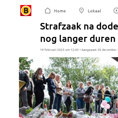
Home
Lokaal
Strafzaak na dode
nog langer duren
19 februari 2025 om 12:45 • Aangepast 30 december