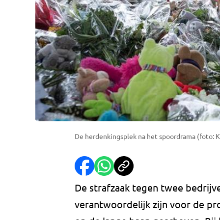
De herdenkingsplek na het spoordrama (foto: 
De strafzaak tegen twee bedrijv
verantwoordelijk zijn voor de pr