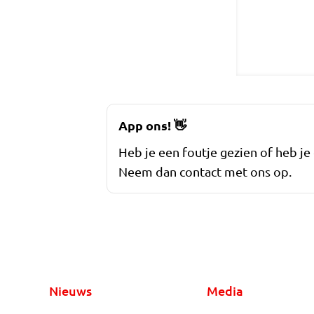
App ons!
👋
Heb je een foutje gezien of heb je
Neem dan contact met ons op.
Nieuws
Media