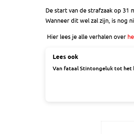
De start van de strafzaak op 31 
Wanneer dit wel zal zijn, is nog 
Hier lees je alle verhalen over
he
Lees ook
Van fataal Stintongeluk tot het 