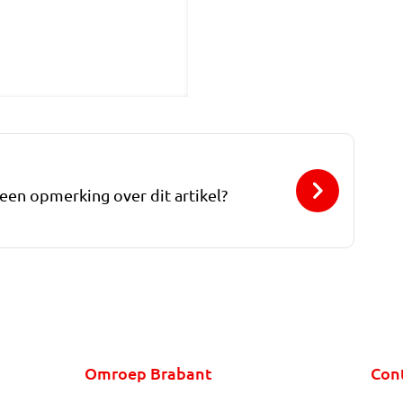
 een opmerking over dit artikel?
Omroep Brabant
Con