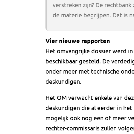
verstreken zijn? De rechtbank 
de materie begrijpen. Dat is na
Vier nieuwe rapporten
Het omvangrijke dossier werd in
beschikbaar gesteld. De verdedig
onder meer met technische onde
deskundigen.
Het OM verwacht enkele van deze
deskundigen die al eerder in h
mogelijk ook nog een of meer ve
rechter-commissaris zullen volge