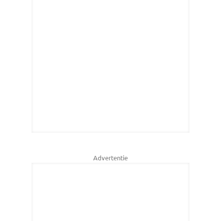
Advertentie