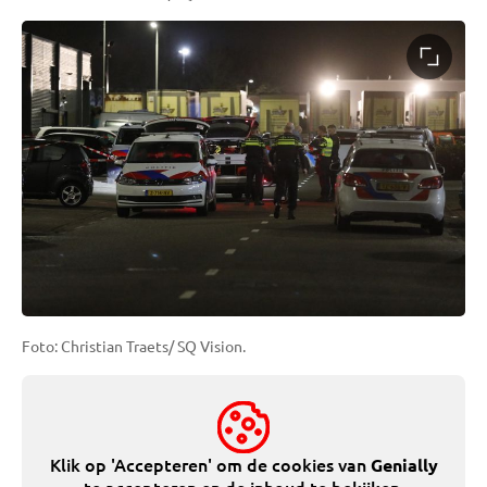
Foto: Christian Traets/ SQ Vision.
Klik op 'Accepteren' om de cookies van
Genially