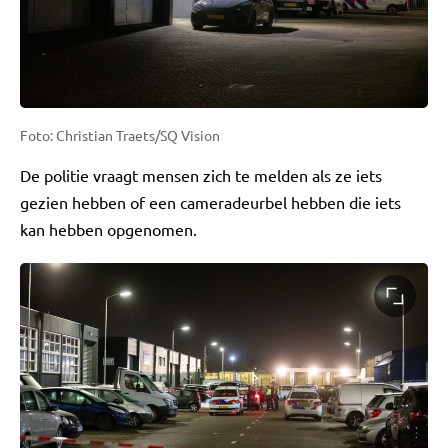
Foto: Christian Traets/SQ Vision
De politie vraagt mensen zich te melden als ze iets
gezien hebben of een cameradeurbel hebben die iets
kan hebben opgenomen.