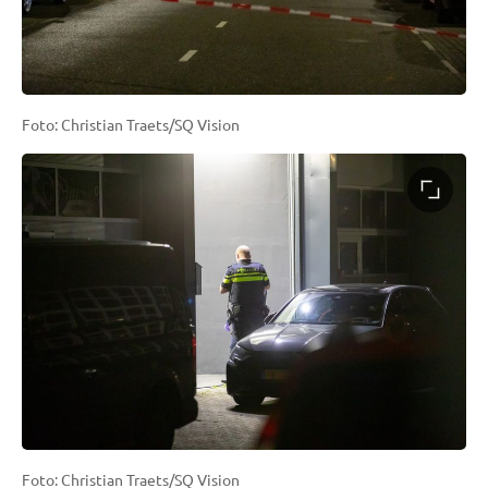
Foto: Christian Traets/SQ Vision
Foto: Christian Traets/SQ Vision