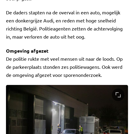
De daders stapten na de overval in een auto, mogelijk
een donkergrijze Audi, en reden met hoge snelheid
richting België. Politieagenten zetten de achtervolging
in, maar verloren de auto uit het oog.
Omgeving afgezet
De politie rukte met veel mensen uit naar de loods. Op
de parkeerplaats stonden zes politiewagens. Ook werd
de omgeving afgezet voor sporenonderzoek.