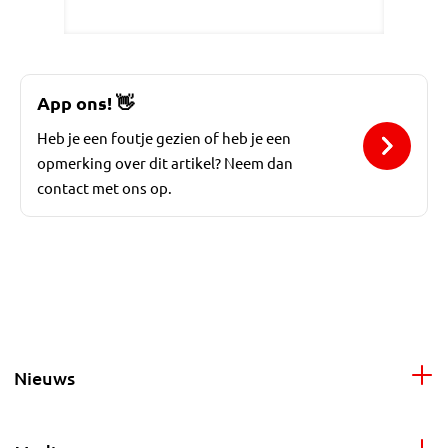
App ons!
👋
Heb je een foutje gezien of heb je een
opmerking over dit artikel? Neem dan
contact met ons op.
Nieuws