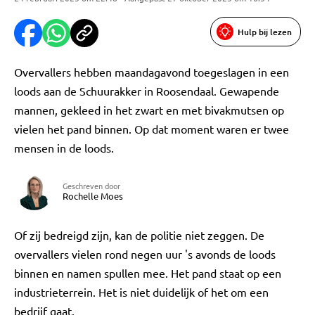
Hulp bij lezen
Overvallers hebben maandagavond toegeslagen in een
loods aan de Schuurakker in Roosendaal. Gewapende
mannen, gekleed in het zwart en met bivakmutsen op
vielen het pand binnen. Op dat moment waren er twee
mensen in de loods.
Geschreven door
Rochelle Moes
Of zij bedreigd zijn, kan de politie niet zeggen. De
overvallers vielen rond negen uur 's avonds de loods
binnen en namen spullen mee. Het pand staat op een
industrieterrein. Het is niet duidelijk of het om een
bedrijf gaat.