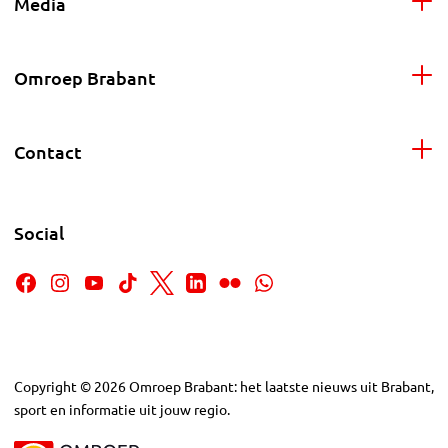
Media
Omroep Brabant
Contact
Social
Copyright
©
2026
Omroep Brabant: het laatste nieuws uit Brabant,
sport en informatie uit jouw regio.