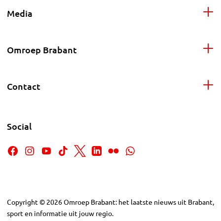
Media
Omroep Brabant
Contact
Social
Copyright
©
2026
Omroep Brabant: het laatste nieuws uit Brabant,
sport en informatie uit jouw regio.