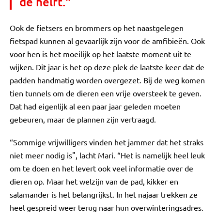
de helft."
Ook de fietsers en brommers op het naastgelegen
fietspad kunnen al gevaarlijk zijn voor de amfibieën. Ook
voor hen is het moeilijk op het laatste moment uit te
wijken. Dit jaar is het op deze plek de laatste keer dat de
padden handmatig worden overgezet. Bij de weg komen
tien tunnels om de dieren een vrije oversteek te geven.
Dat had eigenlijk al een paar jaar geleden moeten
gebeuren, maar de plannen zijn vertraagd.
“Sommige vrijwilligers vinden het jammer dat het straks
niet meer nodig is", lacht Mari. “Het is namelijk heel leuk
om te doen en het levert ook veel informatie over de
dieren op. Maar het welzijn van de pad, kikker en
salamander is het belangrijkst. In het najaar trekken ze
heel gespreid weer terug naar hun overwinteringsadres.