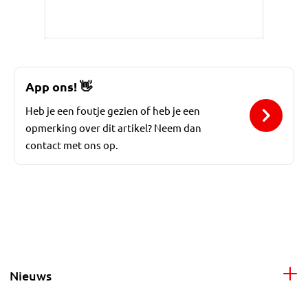
App ons!
👋
Heb je een foutje gezien of heb je een
opmerking over dit artikel? Neem dan
contact met ons op.
Nieuws