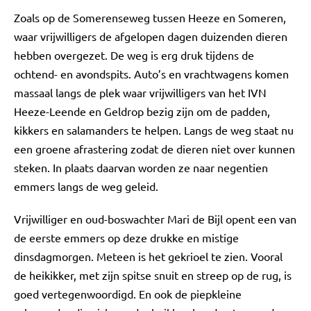
Zoals op de Somerenseweg tussen Heeze en Someren,
waar vrijwilligers de afgelopen dagen duizenden dieren
hebben overgezet. De weg is erg druk tijdens de
ochtend- en avondspits. Auto’s en vrachtwagens komen
massaal langs de plek waar vrijwilligers van het IVN
Heeze-Leende en Geldrop bezig zijn om de padden,
kikkers en salamanders te helpen. Langs de weg staat nu
een groene afrastering zodat de dieren niet over kunnen
steken. In plaats daarvan worden ze naar negentien
emmers langs de weg geleid.
Vrijwilliger en oud-boswachter Mari de Bijl opent een van
de eerste emmers op deze drukke en mistige
dinsdagmorgen. Meteen is het gekrioel te zien. Vooral
de heikikker, met zijn spitse snuit en streep op de rug, is
goed vertegenwoordigd. En ook de piepkleine