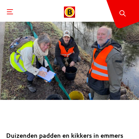
Duizenden padden en kikkers in emmers