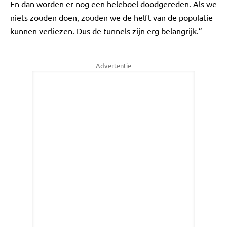
En dan worden er nog een heleboel doodgereden. Als we
niets zouden doen, zouden we de helft van de populatie
kunnen verliezen. Dus de tunnels zijn erg belangrijk.”
Advertentie