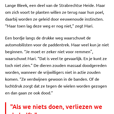
Lange Bleek, een deel van de Strabrechtse Heide. Maar
om zich voort te planten willen ze terug naar hun poel,
daarbij worden ze geleid door eeuwenoude instincten.
“Maar toen lag deze weg er nog niet,” zegt Mari.
Een bordje langs de drukke weg waarschuwt de
automobilisten voor de paddentrek. Maar veel kun je niet
beginnen. “Je moet er zeker niet voor remmen",
waarschuwt Mari. “Dat is veel te gevaarlijk. En je kunt ze
toch niet zien.” De dieren zouden massaal doodgereden
worden, wanneer de vrijwilligers niet in actie zouden
komen. “Ze verdwijnen gewoon in de banden. Of de
luchtdruk zorgt dat ze tegen de wielen worden gezogen
en dan gaan ze ook dood.”
"Als we niets doen, verliezen we