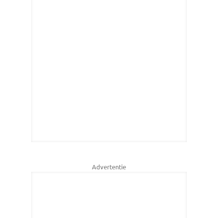
Advertentie