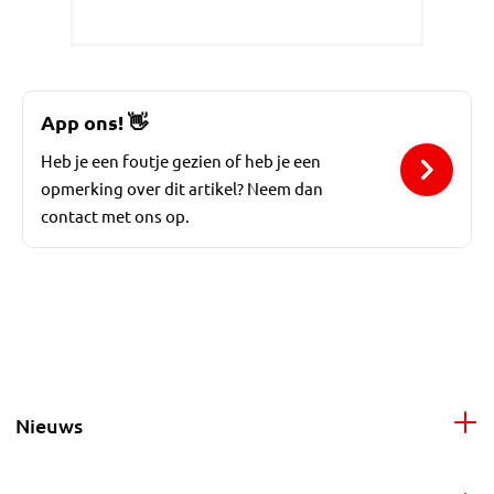
App ons!
👋
Heb je een foutje gezien of heb je een
opmerking over dit artikel? Neem dan
contact met ons op.
Nieuws