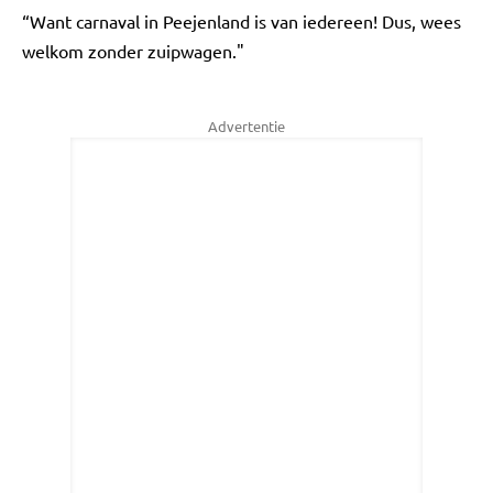
“Want carnaval in Peejenland is van iedereen! Dus, wees
welkom zonder zuipwagen."
Advertentie