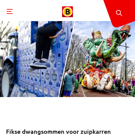
Fikse dwangsommen voor zuipkarren