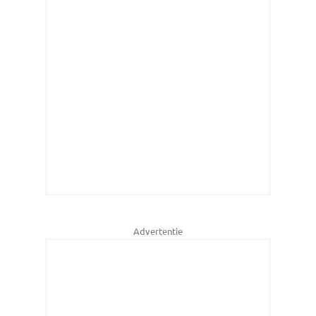
Advertentie