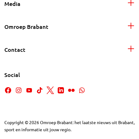
Media
Omroep Brabant
Contact
Social
Copyright
©
2026
Omroep Brabant: het laatste nieuws uit Brabant,
sport en informatie uit jouw regio.