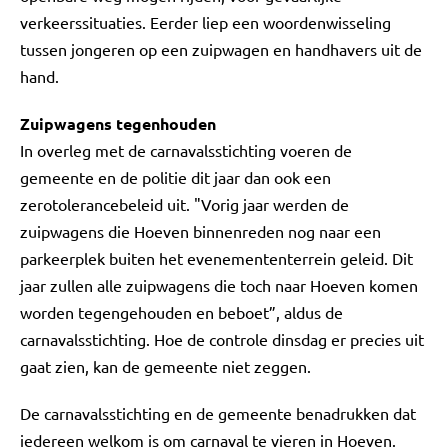
verkeerssituaties. Eerder liep een woordenwisseling
tussen jongeren op een zuipwagen en handhavers uit de
hand.
Zuipwagens tegenhouden
In overleg met de carnavalsstichting voeren de
gemeente en de politie dit jaar dan ook een
zerotolerancebeleid uit. "Vorig jaar werden de
zuipwagens die Hoeven binnenreden nog naar een
parkeerplek buiten het evenemententerrein geleid. Dit
jaar zullen alle zuipwagens die toch naar Hoeven komen
worden tegengehouden en beboet”, aldus de
carnavalsstichting. Hoe de controle dinsdag er precies uit
gaat zien, kan de gemeente niet zeggen.
De carnavalsstichting en de gemeente benadrukken dat
iedereen welkom is om carnaval te vieren in Hoeven.