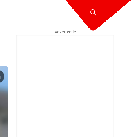
Advertentie