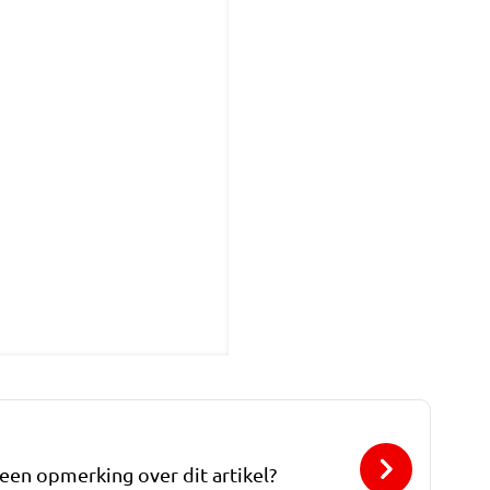
 een opmerking over dit artikel?