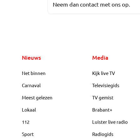
Neem dan contact met ons op.
Nieuws
Media
Net binnen
Kijk live TV
Carnaval
Televisiegids
Meest gelezen
TV gemist
Lokaal
Brabant+
112
Luister live radio
Sport
Radiogids