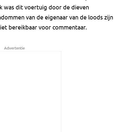
k was dit voertuig door de dieven
ndommen van de eigenaar van de loods zijn
niet bereikbaar voor commentaar.
Advertentie