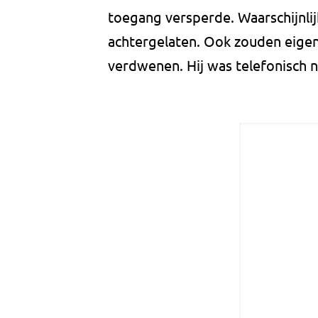
toegang versperde. Waarschijnlij
achtergelaten. Ook zouden eige
verdwenen. Hij was telefonisch 