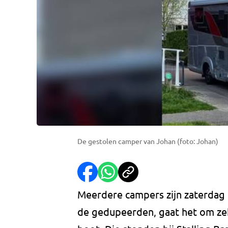
De gestolen camper van Johan (foto: Johan)
Meerdere campers zijn zaterdag 
de gedupeerden, gaat het om zek