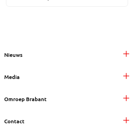
Nieuws
Media
Omroep Brabant
Contact