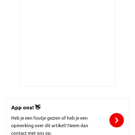
App ons!
👋
Heb je een foutje gezien of heb je een
opmerking over dit artikel? Neem dan
contact met ons op.