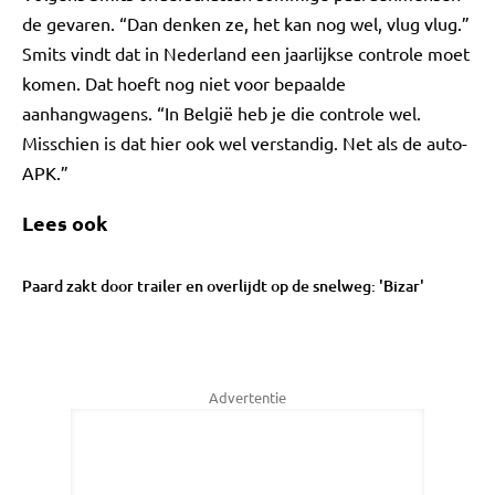
de gevaren. “Dan denken ze, het kan nog wel, vlug vlug.”
Smits vindt dat in Nederland een jaarlijkse controle moet
komen. Dat hoeft nog niet voor bepaalde
aanhangwagens. “In België heb je die controle wel.
Misschien is dat hier ook wel verstandig. Net als de auto-
APK.”
Lees ook
Paard zakt door trailer en overlijdt op de snelweg: 'Bizar'
Advertentie