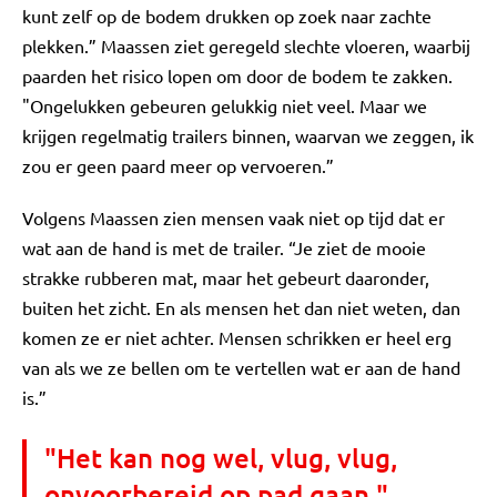
kunt zelf op de bodem drukken op zoek naar zachte
plekken.” Maassen ziet geregeld slechte vloeren, waarbij
paarden het risico lopen om door de bodem te zakken.
"Ongelukken gebeuren gelukkig niet veel. Maar we
krijgen regelmatig trailers binnen, waarvan we zeggen, ik
zou er geen paard meer op vervoeren.”
Volgens Maassen zien mensen vaak niet op tijd dat er
wat aan de hand is met de trailer. “Je ziet de mooie
strakke rubberen mat, maar het gebeurt daaronder,
buiten het zicht. En als mensen het dan niet weten, dan
komen ze er niet achter. Mensen schrikken er heel erg
van als we ze bellen om te vertellen wat er aan de hand
is.”
"Het kan nog wel, vlug, vlug,
onvoorbereid op pad gaan."