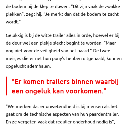
de bodem bij de klep te duwen. “Dit zijn vaak de zwakke
plekken”, zegt hij. “Je merkt dan dat de bodem te zacht
wordt."
Gelukkig is bij de witte trailer alles in orde, hoewel er bij
de deur wel een plekje slecht begint te worden. “Maar
nog niet voor de veiligheid van het paard.” De twee
meisjes die er net hun pony’s hebben uitgehaald, kunnen
opgelucht ademhalen.
"Er komen trailers binnen waarbij
een ongeluk kan voorkomen."
“We merken dat er onwetendheid is bij mensen als het
gaat om de technische aspecten van hun paardentrailer.
En ze vergeten vaak dat regulier onderhoud nodig is”,