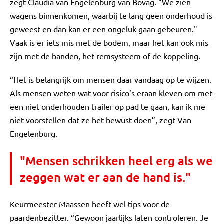
zegt Claudia van Engelenburg van Bovag. “We zien
wagens binnenkomen, waarbij te lang geen onderhoud is
geweest en dan kan er een ongeluk gaan gebeuren."
Vaak is er iets mis met de bodem, maar het kan ook mis
zijn met de banden, het remsysteem of de koppeling.
“Het is belangrijk om mensen daar vandaag op te wijzen.
Als mensen weten wat voor risico’s eraan kleven om met
een niet onderhouden trailer op pad te gaan, kan ik me
niet voorstellen dat ze het bewust doen”, zegt Van
Engelenburg.
"Mensen schrikken heel erg als we
zeggen wat er aan de hand is."
Keurmeester Maassen heeft wel tips voor de
paardenbezitter. “Gewoon jaarlijks laten controleren. Je