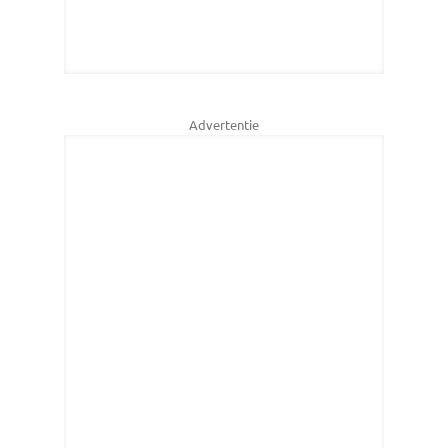
Advertentie