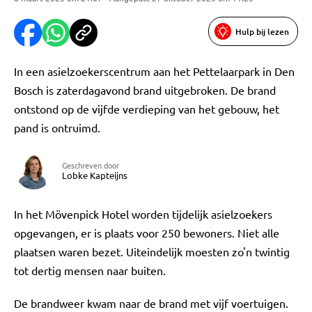
Hulp bij lezen
In een asielzoekerscentrum aan het Pettelaarpark in Den
Bosch is zaterdagavond brand uitgebroken. De brand
ontstond op de vijfde verdieping van het gebouw, het
pand is ontruimd.
Geschreven door
Lobke Kapteijns
In het Mövenpick Hotel worden tijdelijk asielzoekers
opgevangen, er is plaats voor 250 bewoners. Niet alle
plaatsen waren bezet. Uiteindelijk moesten zo'n twintig
tot dertig mensen naar buiten.
De brandweer kwam naar de brand met vijf voertuigen.