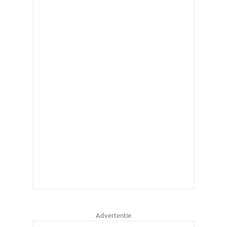
Advertentie