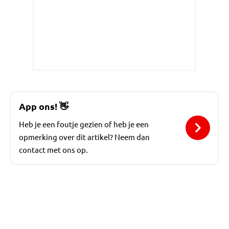
App ons!
👋
Heb je een foutje gezien of heb je een
opmerking over dit artikel? Neem dan
contact met ons op.