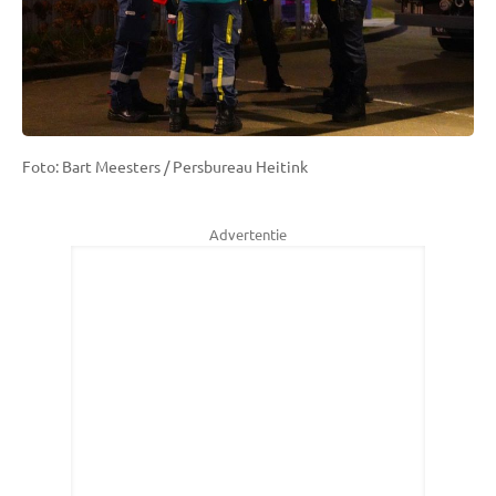
Foto: Bart Meesters / Persbureau Heitink
Advertentie