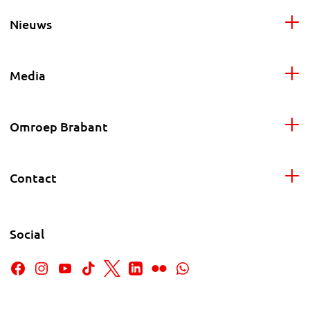
Nieuws
Media
Omroep Brabant
Contact
Social