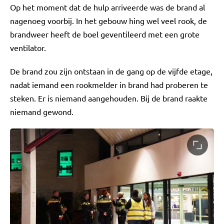
Op het moment dat de hulp arriveerde was de brand al
nagenoeg voorbij. In het gebouw hing wel veel rook, de
brandweer heeft de boel geventileerd met een grote
ventilator.
De brand zou zijn ontstaan in de gang op de vijfde etage,
nadat iemand een rookmelder in brand had proberen te
steken. Er is niemand aangehouden. Bij de brand raakte
niemand gewond.