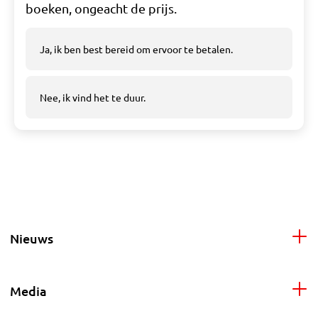
boeken, ongeacht de prijs.
Ja, ik ben best bereid om ervoor te betalen.
Nee, ik vind het te duur.
Nieuws
Media