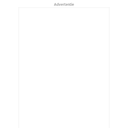
Advertentie