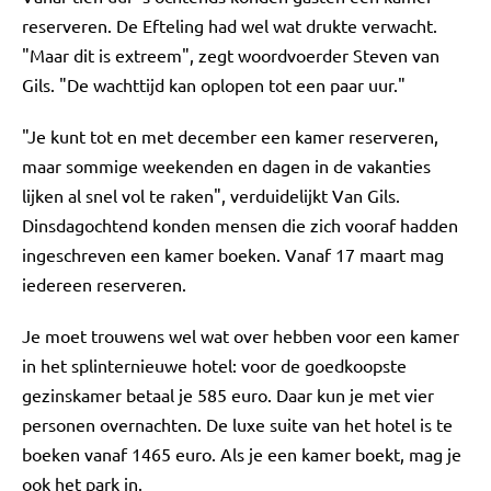
reserveren. De Efteling had wel wat drukte verwacht.
"Maar dit is extreem", zegt woordvoerder Steven van
Gils. "De wachttijd kan oplopen tot een paar uur."
"Je kunt tot en met december een kamer reserveren,
maar sommige weekenden en dagen in de vakanties
lijken al snel vol te raken", verduidelijkt Van Gils.
Dinsdagochtend konden mensen die zich vooraf hadden
ingeschreven een kamer boeken. Vanaf 17 maart mag
iedereen reserveren.
Je moet trouwens wel wat over hebben voor een kamer
in het splinternieuwe hotel: voor de goedkoopste
gezinskamer betaal je 585 euro. Daar kun je met vier
personen overnachten. De luxe suite van het hotel is te
boeken vanaf 1465 euro. Als je een kamer boekt, mag je
ook het park in.