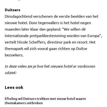
Duitsers
Dinsdagochtend verschenen de eerste beelden van het
nieuwe hotel. Door tegenvallers is het hotel negen
maanden later klaar dan gepland. “We willen dé
internationale pretparkbestemming worden van Europa”,
vertelt Nicole Scheffers, directeur park en resort. Het
themapark wil zich vooral gaan richten op Duitse
bezoekers.
In deze video zie je hoe het nieuwe hotel er vanbinnen
uitziet:
Lees ook
Efteling wil Duitsers trekken met nieuw hotel waarin
themakamers ontbreken