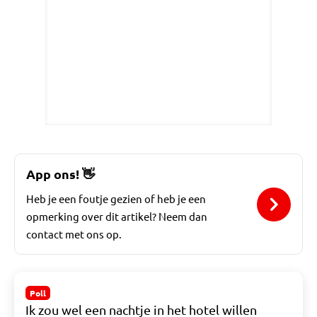
App ons!
👋
Heb je een foutje gezien of heb je een
opmerking over dit artikel? Neem dan
contact met ons op.
Poll
Ik zou wel een nachtje in het hotel willen