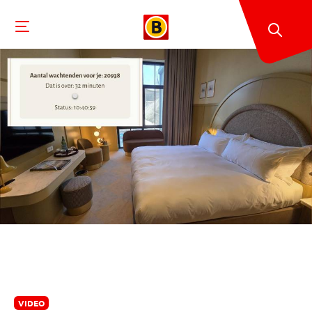
VIDEO