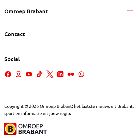
Omroep Brabant
Contact
Social
Copyright
©
2026
Omroep Brabant: het laatste nieuws uit Brabant,
sport en informatie uit jouw regio.