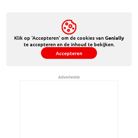
Klik op 'Accepteren' om de cookies van
Genially
te accepteren en de inhoud te bekijken.
Accepteren
Advertentie