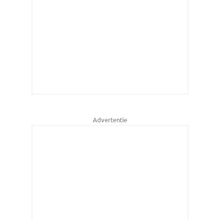
Advertentie