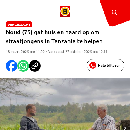
VERGEZOCHT
Noud (75) gaf huis en haard op om
straatjongens in Tanzania te helpen
18 maart 2025 om 11:00 • Aangepast 27 oktober 2025 om 10:11
Hulp bij lezen