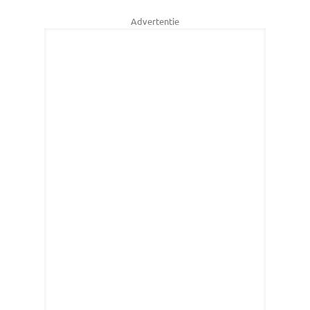
Advertentie