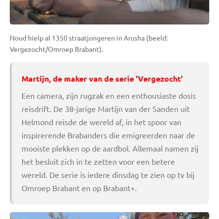
Noud hielp al 1350 straatjongeren in Arusha (beeld:
Vergezocht/Omroep Brabant).
Martijn, de maker van de serie 'Vergezocht'
Een camera, zijn rugzak en een enthousiaste dosis
reisdrift. De 38-jarige Martijn van der Sanden uit
Helmond reisde de wereld af, in het spoor van
inspirerende Brabanders die emigreerden naar de
mooiste plekken op de aardbol. Allemaal namen zij
het besluit zich in te zetten voor een betere
wereld. De serie is iedere dinsdag te zien op tv bij
Omroep Brabant en op Brabant+.