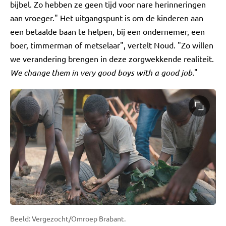
bijbel. Zo hebben ze geen tijd voor nare herinneringen
aan vroeger." Het uitgangspunt is om de kinderen aan
een betaalde baan te helpen, bij een ondernemer, een
boer, timmerman of metselaar", vertelt Noud. "Zo willen
we verandering brengen in deze zorgwekkende realiteit.
We change them in very good boys with a good job.
"
Beeld: Vergezocht/Omroep Brabant.