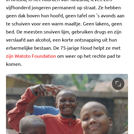
vijfhonderd jongeren permanent op straat. Ze hebben
geen dak boven hun hoofd, geen tafel om 's avonds aan
te schuiven voor een warm maaltje. Geen lakens, geen
bed. De meesten snuiven lijm, gebruiken drugs en zijn
verslaafd aan alcohol, een korte ontsnapping uit hun
erbarmelijke bestaan. De 75-jarige Noud helpt ze met
zijn Watoto Foundation
om weer op het rechte pad te
komen.