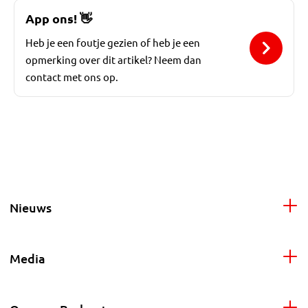
App ons!
👋
Heb je een foutje gezien of heb je een
opmerking over dit artikel? Neem dan
contact met ons op.
Nieuws
Media