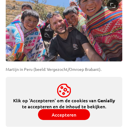
Martijn in Peru (beeld: Vergezocht/Omroep Brabant).
Klik op 'Accepteren' om de cookies van
Genially
te accepteren en de inhoud te bekijken.
Accepteren