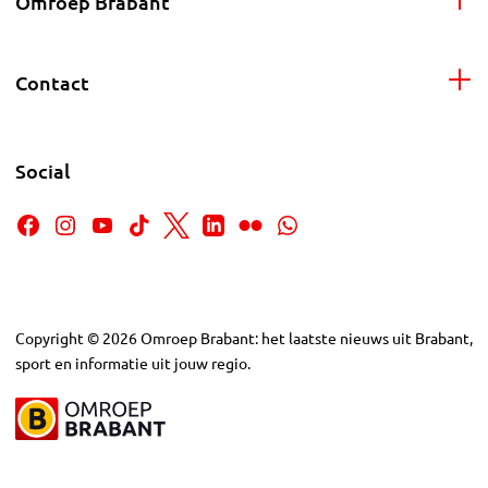
Omroep Brabant
Contact
Social
Copyright
©
2026
Omroep Brabant: het laatste nieuws uit Brabant,
sport en informatie uit jouw regio.