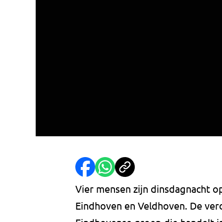
Vier mensen zijn dinsdagnacht op
Eindhoven en Veldhoven. De ver