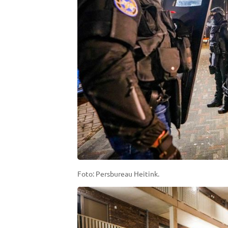
Foto: Persbureau Heitink.