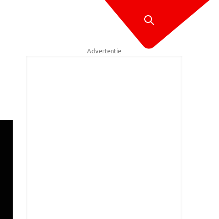
Advertentie