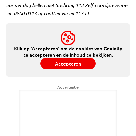
uur per dag bellen met Stichting 113 Zelfmoordpreventie
via 0800 0113 of chatten via en 113.nl.
Klik op 'Accepteren' om de cookies van
Genially
te accepteren en de inhoud te bekijken.
Accepteren
Advertentie