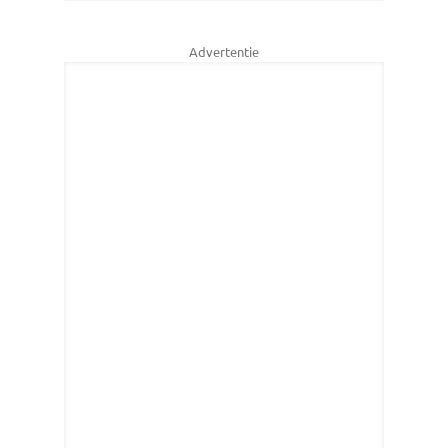
Advertentie