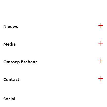
Nieuws
Media
Omroep Brabant
Contact
Social