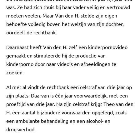
was. Ze had zich thuis bij haar vader veilig en vertrouwd
moeten voelen. Maar Van den H. stelde zijn eigen
behoefte volledig boven het welzijn van zijn dochter,
oordeelt de rechtbank.
Daarnaast heeft Van den H. zelf een kinderpornovideo
gemaakt en stimuleerde hij de productie van
kinderporno door naar video’s en afbeeldingen te
zoeken.
Al met al vindt de rechtbank een celstraf van drie jaar op
zijn plaats. Daarvan is één jaar voorwaardelijk, met een
proeftijd van drie jaar. Na zijn celstraf krijgt Theo van den
H. een aantal bijzondere voorwaarden opgelegd, zoals
een ambulante behandeling en een alcohol- en
drugsverbod.