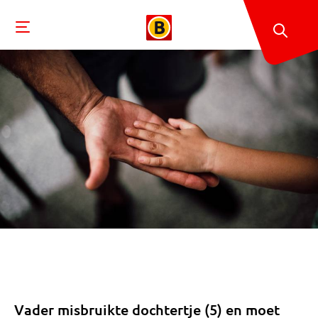
Vader misbruikte dochtertje (5) en moet