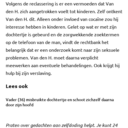
Volgens de reclassering is er een vermoeden dat Van
den H. zich aangetrokken voelt tot kinderen. Zelf ontkent
Van den H. dit. Alleen onder invloed van cocaïne zou hij
interesse hebben in kinderen. Gelet op wat er met zijn
dochtertje is gebeurd en de zorgwekkende zoektermen
op de telefoon van de man, vindt de rechtbank het
belangrijk dat er een onderzoek komt naar zijn seksuele
problemen. Van den H. moet daarna verplicht
meewerken aan eventuele behandelingen. Ook krijgt hij
hulp bij zijn verslaving.
Lees ook
Vader (36) misbruikte dochtertje en schoot zichzelf daarna
door zijn hoofd
Praten over gedachten aan zelfdoding helpt. Je kunt 24