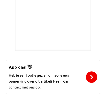
App ons!
👋
Heb je een foutje gezien of heb je een
opmerking over dit artikel? Neem dan
contact met ons op.