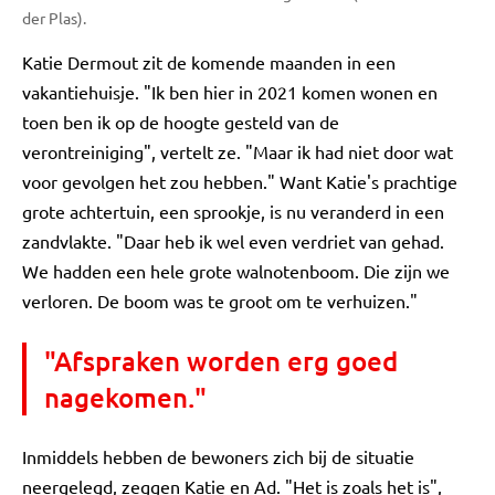
der Plas).
Katie Dermout zit de komende maanden in een
vakantiehuisje. "Ik ben hier in 2021 komen wonen en
toen ben ik op de hoogte gesteld van de
verontreiniging", vertelt ze. "Maar ik had niet door wat
voor gevolgen het zou hebben." Want Katie's prachtige
grote achtertuin, een sprookje, is nu veranderd in een
zandvlakte. "Daar heb ik wel even verdriet van gehad.
We hadden een hele grote walnotenboom. Die zijn we
verloren. De boom was te groot om te verhuizen."
"Afspraken worden erg goed
nagekomen."
Inmiddels hebben de bewoners zich bij de situatie
neergelegd, zeggen Katie en Ad. "Het is zoals het is",