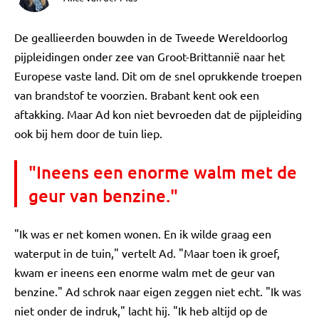
De geallieerden bouwden in de Tweede Wereldoorlog
pijpleidingen onder zee van Groot-Brittannië naar het
Europese vaste land. Dit om de snel oprukkende troepen
van brandstof te voorzien. Brabant kent ook een
aftakking. Maar Ad kon niet bevroeden dat de pijpleiding
ook bij hem door de tuin liep.
"Ineens een enorme walm met de
geur van benzine."
"Ik was er net komen wonen. En ik wilde graag een
waterput in de tuin," vertelt Ad. "Maar toen ik groef,
kwam er ineens een enorme walm met de geur van
benzine." Ad schrok naar eigen zeggen niet echt. "Ik was
niet onder de indruk," lacht hij. "Ik heb altijd op de