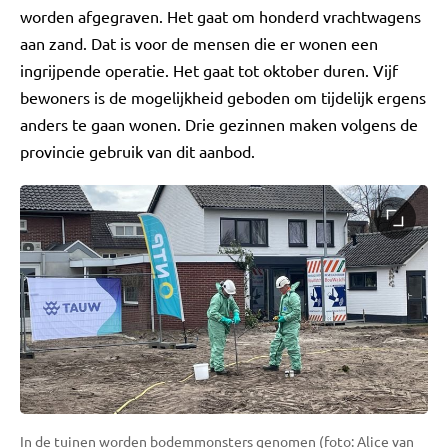
worden afgegraven. Het gaat om honderd vrachtwagens
aan zand. Dat is voor de mensen die er wonen een
ingrijpende operatie. Het gaat tot oktober duren. Vijf
bewoners is de mogelijkheid geboden om tijdelijk ergens
anders te gaan wonen. Drie gezinnen maken volgens de
provincie gebruik van dit aanbod.
In de tuinen worden bodemmonsters genomen (foto: Alice van