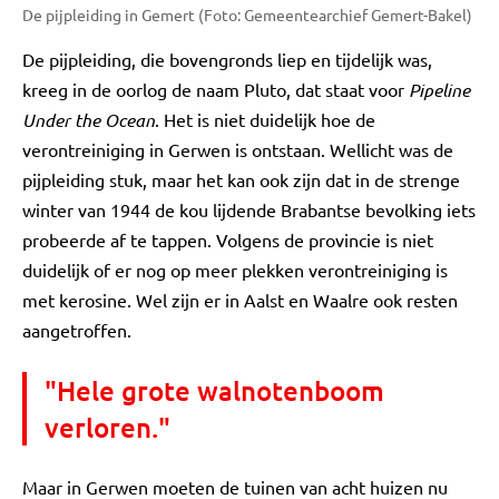
De pijpleiding in Gemert (Foto: Gemeentearchief Gemert-Bakel)
De pijpleiding, die bovengronds liep en tijdelijk was,
kreeg in de oorlog de naam Pluto, dat staat voor
Pipeline
Under the Ocean
. Het is niet duidelijk hoe de
verontreiniging in Gerwen is ontstaan. Wellicht was de
pijpleiding stuk, maar het kan ook zijn dat in de strenge
winter van 1944 de kou lijdende Brabantse bevolking iets
probeerde af te tappen. Volgens de provincie is niet
duidelijk of er nog op meer plekken verontreiniging is
met kerosine. Wel zijn er in Aalst en Waalre ook resten
aangetroffen.
"Hele grote walnotenboom
verloren."
Maar in Gerwen moeten de tuinen van acht huizen nu