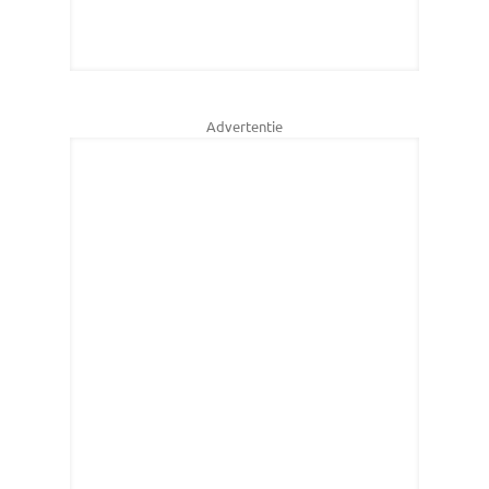
Advertentie