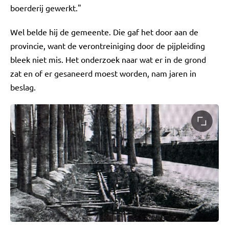
boerderij gewerkt."
Wel belde hij de gemeente. Die gaf het door aan de
provincie, want de verontreiniging door de pijpleiding
bleek niet mis. Het onderzoek naar wat er in de grond
zat en of er gesaneerd moest worden, nam jaren in
beslag.