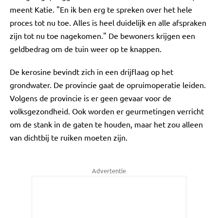
meent Katie. "En ik ben erg te spreken over het hele
proces tot nu toe. Alles is heel duidelijk en alle afspraken
zijn tot nu toe nagekomen." De bewoners krijgen een
geldbedrag om de tuin weer op te knappen.
De kerosine bevindt zich in een drijflaag op het
grondwater. De provincie gaat de opruimoperatie leiden.
Volgens de provincie is er geen gevaar voor de
volksgezondheid. Ook worden er geurmetingen verricht
om de stank in de gaten te houden, maar het zou alleen
van dichtbij te ruiken moeten zijn.
Advertentie