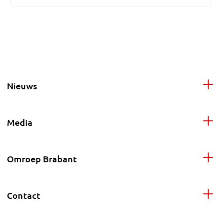
Nieuws
Media
Omroep Brabant
Contact