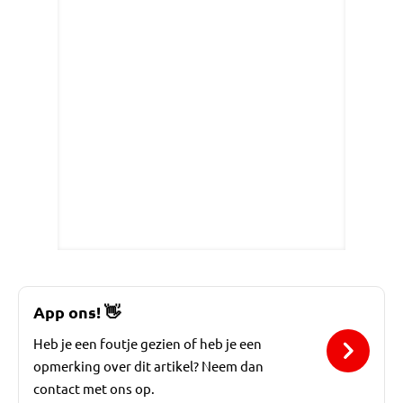
App ons!
👋
Heb je een foutje gezien of heb je een
opmerking over dit artikel? Neem dan
contact met ons op.