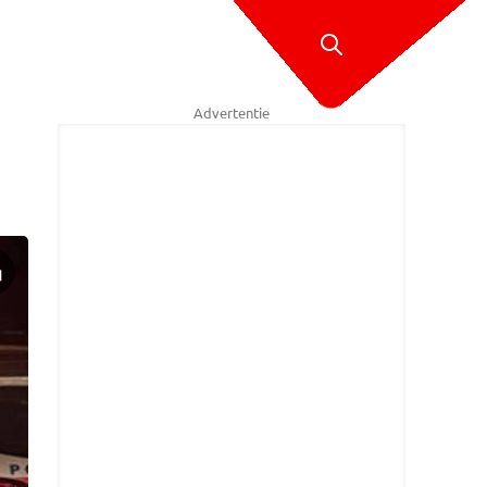
Advertentie