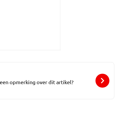
 een opmerking over dit artikel?