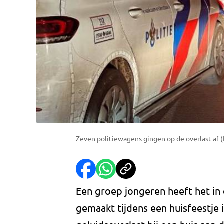
Zeven politiewagens gingen op de overlast af (
Een groep jongeren heeft het i
gemaakt tijdens een huisfeestje