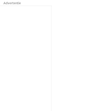
Advertentie