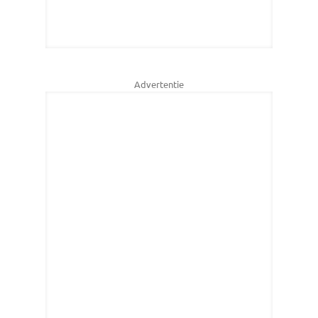
Advertentie