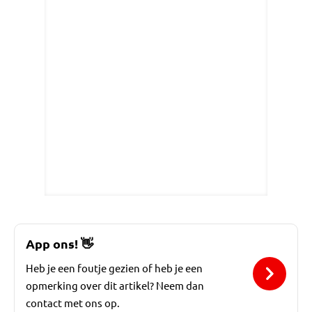
App ons!
👋
Heb je een foutje gezien of heb je een
opmerking over dit artikel? Neem dan
contact met ons op.