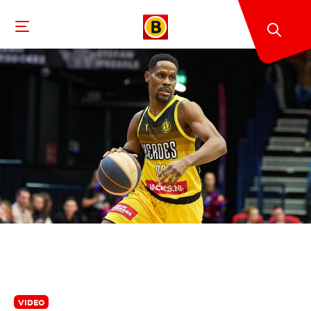
VIDEO