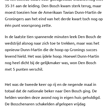
35-31 aan de leiding. Den Bosch kwam sterk terug, maar
moest toezien hoe de Amerikaan Tavian Dunn-Martin de
Groningers aan het eind van het derde kwart toch nog op
één punt voorsprong zette.
In de laatste tien spannende minuten leek Den Bosch de
wedstrijd alsnog naar zich toe te trekken, maar was het
opnieuw Dunn-Martin die de hoop op Gronings succes
levend hield. Het was ijdele hoop. Hoewel Dunn-Martin
nog heel dicht bij de gelijkmaker was, won Den Bosch
met 5 punten verschil.
Het was de tweede keer op rij en de negende maal in
totaal dat de nationale beker naar Den Bosch ging. De
helden worden deze avond nog in eigen huis gehuldigd.
De Bosschenaren schakelden afgelopen vrijdag