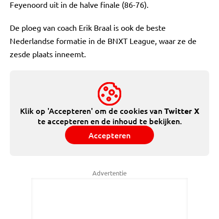
Feyenoord uit in de halve finale (86-76).
De ploeg van coach Erik Braal is ook de beste
Nederlandse formatie in de BNXT League, waar ze de
zesde plaats inneemt.
Klik op 'Accepteren' om de cookies van
Twitter X
te accepteren en de inhoud te bekijken.
Accepteren
Advertentie