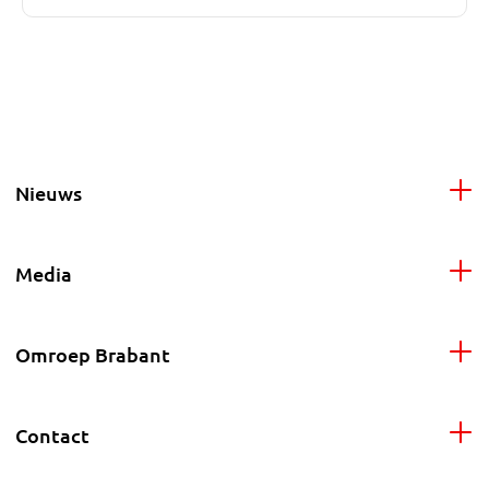
Nieuws
Media
Omroep Brabant
Contact