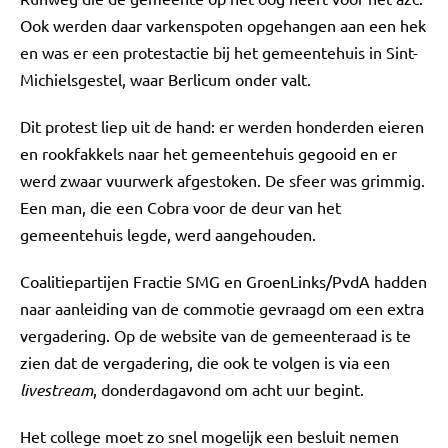
Ook werden daar varkenspoten opgehangen aan een hek
en was er een protestactie bij het gemeentehuis in Sint-
Michielsgestel, waar Berlicum onder valt.
Dit protest liep uit de hand: er werden honderden eieren
en rookfakkels naar het gemeentehuis gegooid en er
werd zwaar vuurwerk afgestoken. De sfeer was grimmig.
Een man, die een Cobra voor de deur van het
gemeentehuis legde, werd aangehouden.
Coalitiepartijen Fractie SMG en GroenLinks/PvdA hadden
naar aanleiding van de commotie gevraagd om een extra
vergadering. Op de website van de gemeenteraad is te
zien dat de vergadering, die ook te volgen is via een
livestream
, donderdagavond om acht uur begint.
Het college moet zo snel mogelijk een besluit nemen