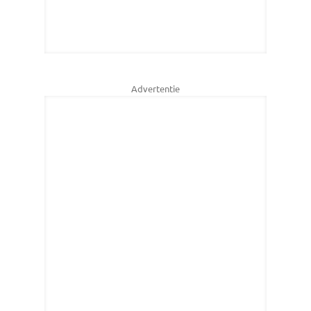
Advertentie