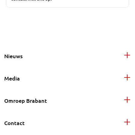
Nieuws
Media
Omroep Brabant
Contact