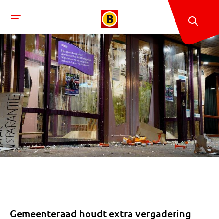
Gemeenteraad houdt extra vergadering