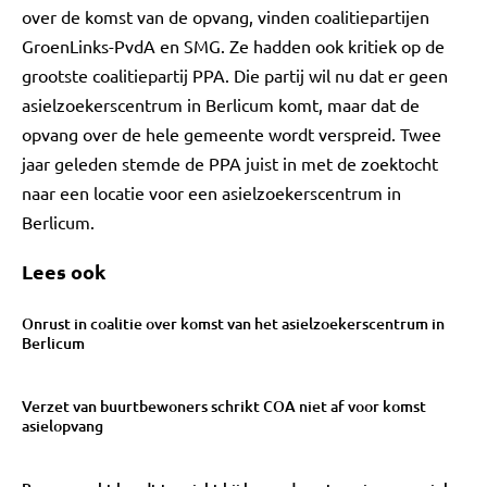
over de komst van de opvang, vinden coalitiepartijen
GroenLinks-PvdA en SMG. Ze hadden ook kritiek op de
grootste coalitiepartij PPA. Die partij wil nu dat er geen
asielzoekerscentrum in Berlicum komt, maar dat de
opvang over de hele gemeente wordt verspreid. Twee
jaar geleden stemde de PPA juist in met de zoektocht
naar een locatie voor een asielzoekerscentrum in
Berlicum.
Lees ook
Onrust in coalitie over komst van het asielzoekerscentrum in
Berlicum
Verzet van buurtbewoners schrikt COA niet af voor komst
asielopvang