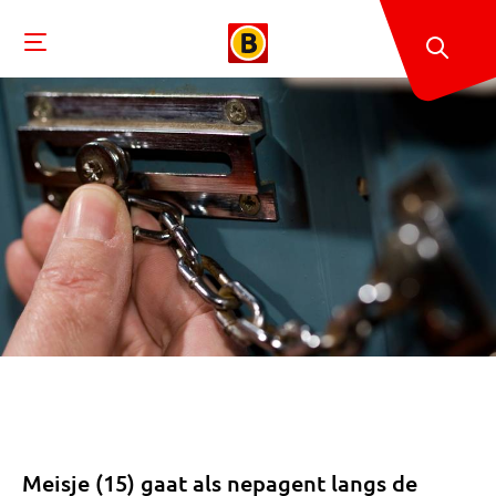
Meisje (15) gaat als nepagent langs de