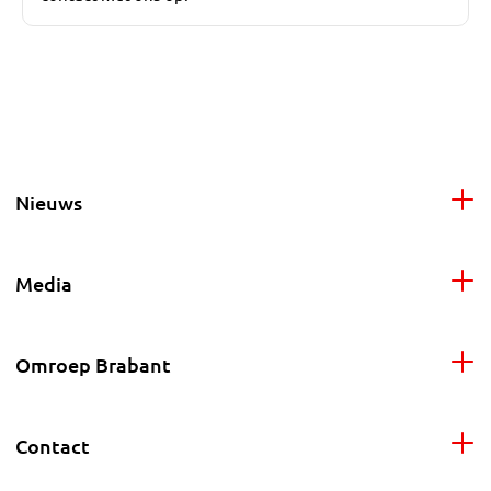
Nieuws
Media
Omroep Brabant
Contact