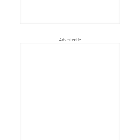
Advertentie