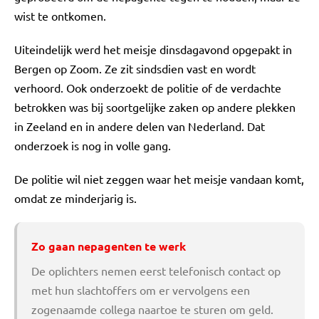
wist te ontkomen.
Uiteindelijk werd het meisje dinsdagavond opgepakt in
Bergen op Zoom. Ze zit sindsdien vast en wordt
verhoord. Ook onderzoekt de politie of de verdachte
betrokken was bij soortgelijke zaken op andere plekken
in Zeeland en in andere delen van Nederland. Dat
onderzoek is nog in volle gang.
De politie wil niet zeggen waar het meisje vandaan komt,
omdat ze minderjarig is.
Zo gaan nepagenten te werk
De oplichters nemen eerst telefonisch contact op
met hun slachtoffers om er vervolgens een
zogenaamde collega naartoe te sturen om geld.