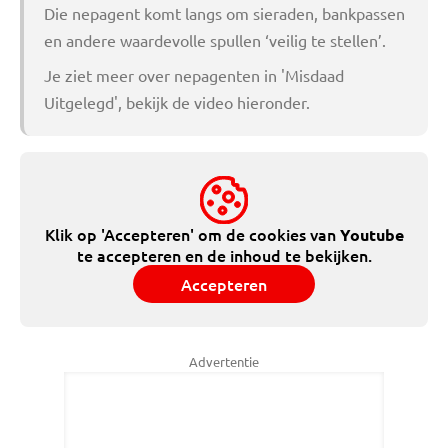
Die nepagent komt langs om sieraden, bankpassen
en andere waardevolle spullen ‘veilig te stellen’.
Je ziet meer over nepagenten in 'Misdaad
Uitgelegd', bekijk de video hieronder.
Klik op 'Accepteren' om de cookies van
Youtube
te accepteren en de inhoud te bekijken.
Accepteren
Advertentie