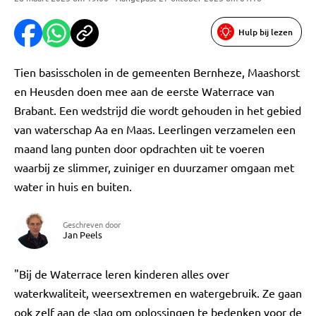
Hulp bij lezen
Tien basisscholen in de gemeenten Bernheze, Maashorst
en Heusden doen mee aan de eerste Waterrace van
Brabant. Een wedstrijd die wordt gehouden in het gebied
van waterschap Aa en Maas. Leerlingen verzamelen een
maand lang punten door opdrachten uit te voeren
waarbij ze slimmer, zuiniger en duurzamer omgaan met
water in huis en buiten.
Geschreven door
Jan Peels
"Bij de Waterrace leren kinderen alles over
waterkwaliteit, weersextremen en watergebruik. Ze gaan
ook zelf aan de slag om oplossingen te bedenken voor de