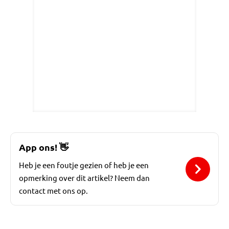
App ons!
👋
Heb je een foutje gezien of heb je een
opmerking over dit artikel? Neem dan
contact met ons op.