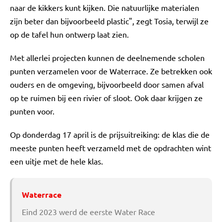
naar de kikkers kunt kijken. Die natuurlijke materialen
zijn beter dan bijvoorbeeld plastic", zegt Tosia, terwijl ze
op de tafel hun ontwerp laat zien.
Met allerlei projecten kunnen de deelnemende scholen
punten verzamelen voor de Waterrace. Ze betrekken ook
ouders en de omgeving, bijvoorbeeld door samen afval
op te ruimen bij een rivier of sloot. Ook daar krijgen ze
punten voor.
Op donderdag 17 april is de prijsuitreiking: de klas die de
meeste punten heeft verzameld met de opdrachten wint
een uitje met de hele klas.
Waterrace
Eind 2023 werd de eerste Water Race