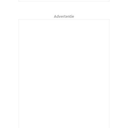
Advertentie