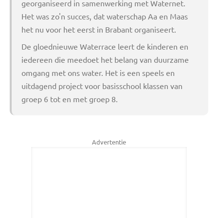
georganiseerd in samenwerking met Waternet.
Het was zo'n succes, dat waterschap Aa en Maas
het nu voor het eerst in Brabant organiseert.
De gloednieuwe Waterrace leert de kinderen en
iedereen die meedoet het belang van duurzame
omgang met ons water. Het is een speels en
uitdagend project voor basisschool klassen van
groep 6 tot en met groep 8.
Advertentie