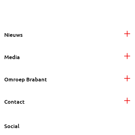
Nieuws
Media
Omroep Brabant
Contact
Social