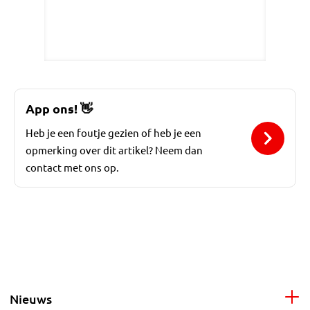
App ons!
👋
Heb je een foutje gezien of heb je een
opmerking over dit artikel? Neem dan
contact met ons op.
Nieuws