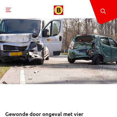
Gewonde door ongeval met vier