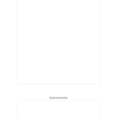
Advertentie