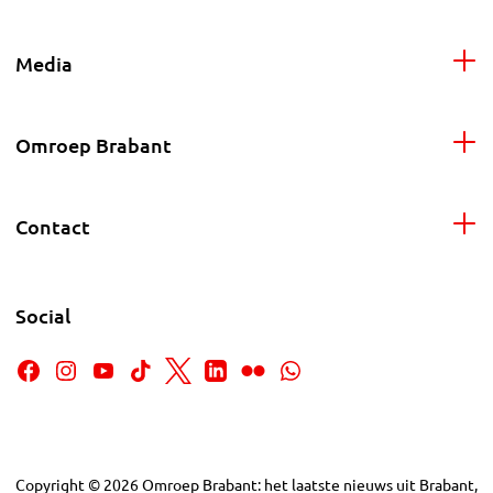
Media
Omroep Brabant
Contact
Social
Copyright
©
2026
Omroep Brabant: het laatste nieuws uit Brabant,