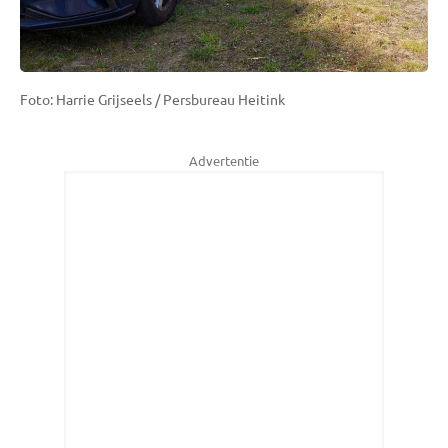
Foto: Harrie Grijseels / Persbureau Heitink
Advertentie