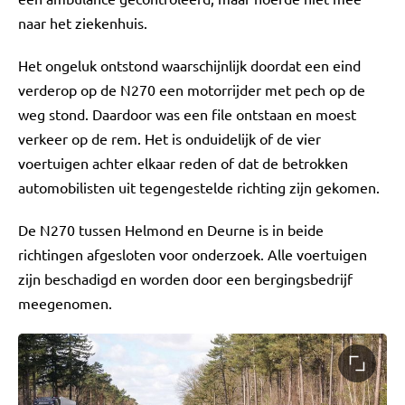
naar het ziekenhuis.
Het ongeluk ontstond waarschijnlijk doordat een eind
verderop op de N270 een motorrijder met pech op de
weg stond. Daardoor was een file ontstaan en moest
verkeer op de rem. Het is onduidelijk of de vier
voertuigen achter elkaar reden of dat de betrokken
automobilisten uit tegengestelde richting zijn gekomen.
De N270 tussen Helmond en Deurne is in beide
richtingen afgesloten voor onderzoek. Alle voertuigen
zijn beschadigd en worden door een bergingsbedrijf
meegenomen.