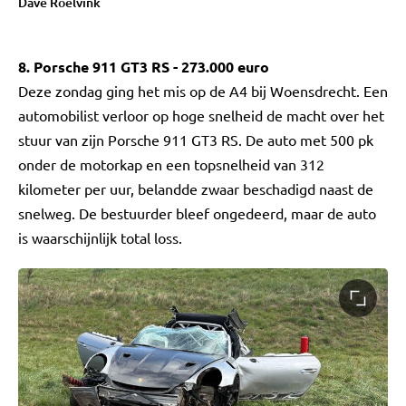
Dave Roelvink
8. Porsche 911 GT3 RS - 273.000 euro
Deze zondag ging het mis op de A4 bij Woensdrecht. Een
automobilist verloor op hoge snelheid de macht over het
stuur van zijn Porsche 911 GT3 RS. De auto met 500 pk
onder de motorkap en een topsnelheid van 312
kilometer per uur, belandde zwaar beschadigd naast de
snelweg. De bestuurder bleef ongedeerd, maar de auto
is waarschijnlijk total loss.