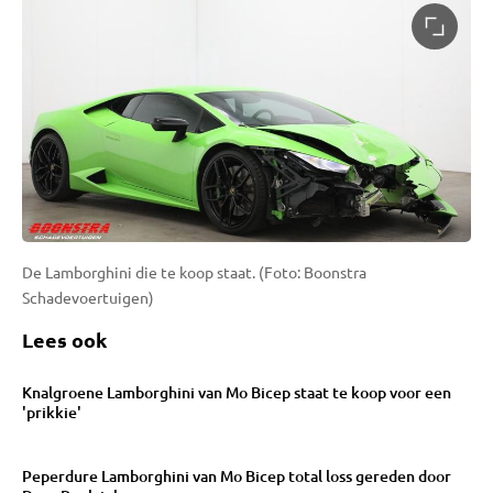
De Lamborghini die te koop staat. (Foto: Boonstra
Schadevoertuigen)
Lees ook
Knalgroene Lamborghini van Mo Bicep staat te koop voor een
'prikkie'
Peperdure Lamborghini van Mo Bicep total loss gereden door