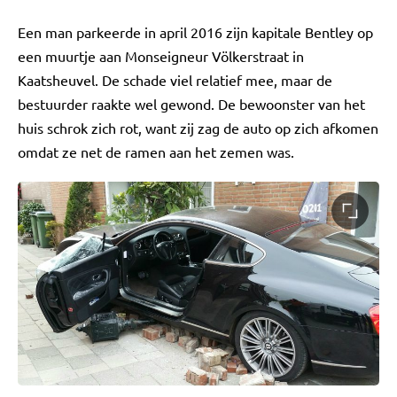
Een man parkeerde in april 2016 zijn kapitale Bentley op
een muurtje aan Monseigneur Völkerstraat in
Kaatsheuvel. De schade viel relatief mee, maar de
bestuurder raakte wel gewond. De bewoonster van het
huis schrok zich rot, want zij zag de auto op zich afkomen
omdat ze net de ramen aan het zemen was.