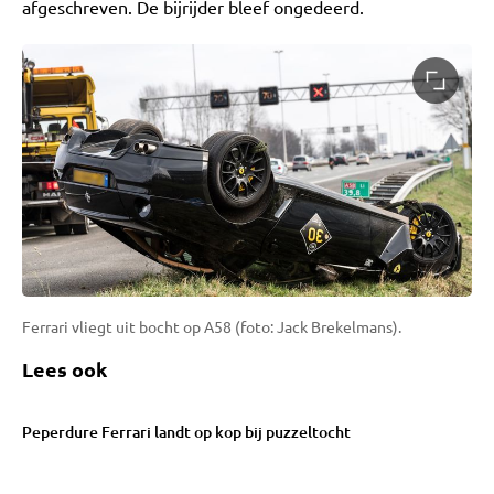
afgeschreven. De bijrijder bleef ongedeerd.
Ferrari vliegt uit bocht op A58 (foto: Jack Brekelmans).
Lees ook
Peperdure Ferrari landt op kop bij puzzeltocht