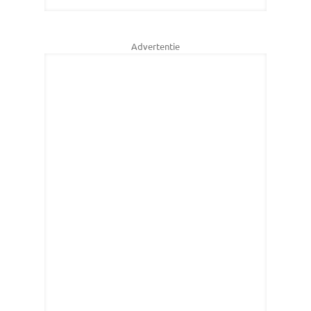
Advertentie