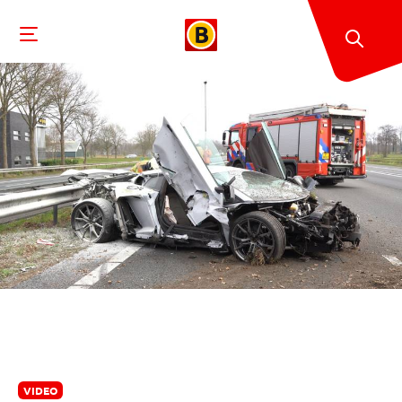
VIDEO