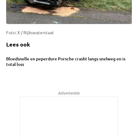
Foto: X / Rijkswaterstaat
Lees ook
Bloedsnelle en peperdure Porsche crasht langs snelweg en is
total loss
Advertentie