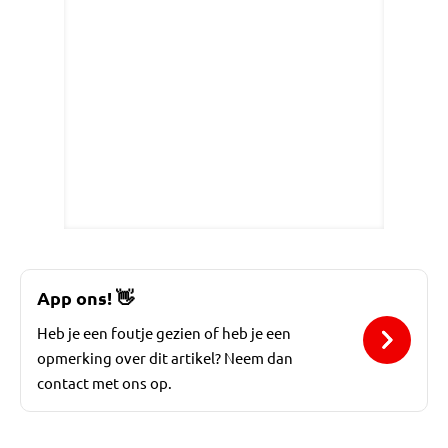
App ons!
👋
Heb je een foutje gezien of heb je een
opmerking over dit artikel? Neem dan
contact met ons op.