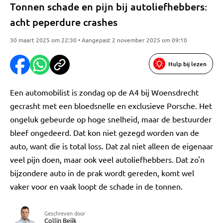
Tonnen schade en pijn bij autoliefhebbers:
acht peperdure crashes
30 maart 2025 om 22:30 • Aangepast 2 november 2025 om 09:10
Hulp bij lezen
Een automobilist is zondag op de A4 bij Woensdrecht
gecrasht met een bloedsnelle en exclusieve Porsche. Het
ongeluk gebeurde op hoge snelheid, maar de bestuurder
bleef ongedeerd. Dat kon niet gezegd worden van de
auto, want die is total loss. Dat zal niet alleen de eigenaar
veel pijn doen, maar ook veel autoliefhebbers. Dat zo'n
bijzondere auto in de prak wordt gereden, komt wel
vaker voor en vaak loopt de schade in de tonnen.
Geschreven door
Collin Beijk