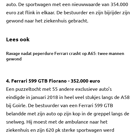
auto. De sportwagen met een nieuwwaarde van 354.000
euro zat flink in elkaar. De bestuurder en zijn bijrijder zijn
gewond naar het ziekenhuis gebracht.
Lees ook
Ravage nadat peperdure Ferrari crasht op A65: twee mannen
gewond
4. Ferrari 599 GTB Fiorano - 352.000 euro
Een puzzeltocht met 55 andere exclusieve auto's
eindigde in januari 2018 in heel veel stukjes langs de A58
bij Goirle. De bestuurder van een Ferrari 599 GTB
belandde met zijn auto op zijn kop in de greppel langs de
snelweg. Hij moest met de ambulance naar het
ziekenhuis en zijn 620 pk sterke sportwagen werd