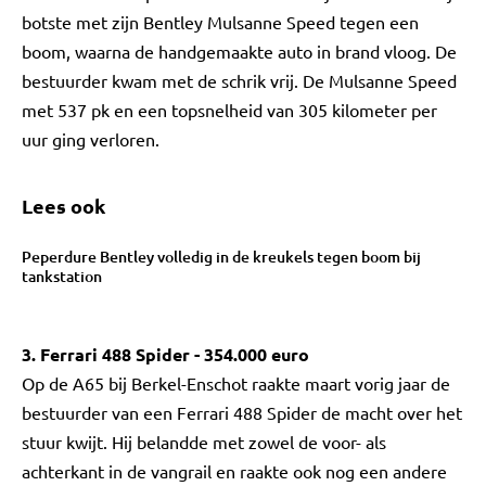
botste met zijn Bentley Mulsanne Speed tegen een
boom, waarna de handgemaakte auto in brand vloog. De
bestuurder kwam met de schrik vrij. De Mulsanne Speed
met 537 pk en een topsnelheid van 305 kilometer per
uur ging verloren.
Lees ook
Peperdure Bentley volledig in de kreukels tegen boom bij
tankstation
3. Ferrari 488 Spider - 354.000 euro
Op de A65 bij Berkel-Enschot raakte maart vorig jaar de
bestuurder van een Ferrari 488 Spider de macht over het
stuur kwijt. Hij belandde met zowel de voor- als
achterkant in de vangrail en raakte ook nog een andere