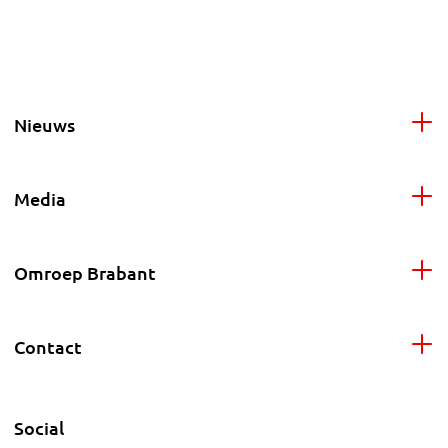
Nieuws
Media
Omroep Brabant
Contact
Social