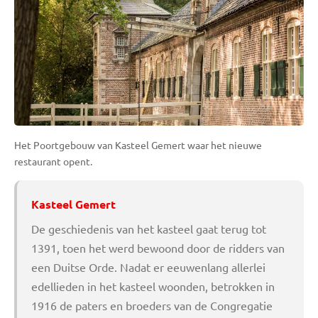
Het Poortgebouw van Kasteel Gemert waar het nieuwe
restaurant opent.
Kasteel Gemert
De geschiedenis van het kasteel gaat terug tot
1391, toen het werd bewoond door de ridders van
een Duitse Orde. Nadat er eeuwenlang allerlei
edellieden in het kasteel woonden, betrokken in
1916 de paters en broeders van de Congregatie