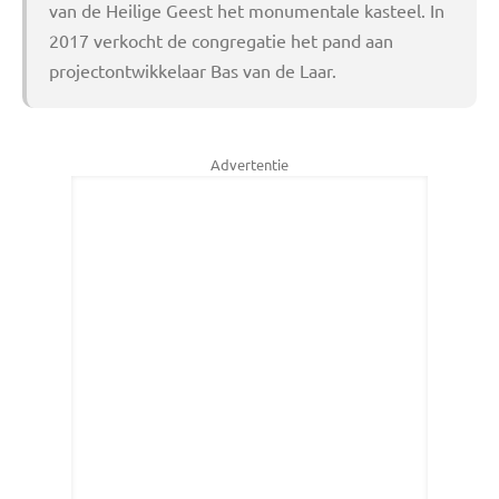
van de Heilige Geest het monumentale kasteel. In
2017 verkocht de congregatie het pand aan
projectontwikkelaar Bas van de Laar.
Advertentie