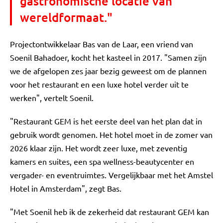
gastronomische locatie van
wereldformaat."
Projectontwikkelaar Bas van de Laar, een vriend van
Soenil Bahadoer, kocht het kasteel in 2017. "Samen zijn
we de afgelopen zes jaar bezig geweest om de plannen
voor het restaurant en een luxe hotel verder uit te
werken", vertelt Soenil.
"Restaurant GEM is het eerste deel van het plan dat in
gebruik wordt genomen. Het hotel moet in de zomer van
2026 klaar zijn. Het wordt zeer luxe, met zeventig
kamers en suites, een spa wellness-beautycenter en
vergader- en eventruimtes. Vergelijkbaar met het Amstel
Hotel in Amsterdam", zegt Bas.
"Met Soenil heb ik de zekerheid dat restaurant GEM kan