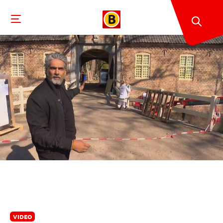
VIDEO