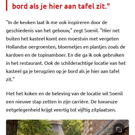
bord als je hier aan tafel zit."
"In de keuken laat ik me ook inspireren door de
geschiedenis van het gebouw," zegt Soenil. "Hier net
buiten het kasteel komt een moestuin met vergeten
Hollandse oergroenten, bloemetjes en plantjes zoals de
kardoen en de topinamboer. En die ga ik ook gebruiken
in het restaurant. Ook de schilderachtige locatie van het
kasteel ga je terugzien op je bord als je hier aan tafel
zit."
Met het koken en de beleving van de locatie wil Soenil
een nieuwe stap zetten in zijn carrière. De luxueuze
eetgelegenheid krijgt veertig tot vijftig zitplaatsen.