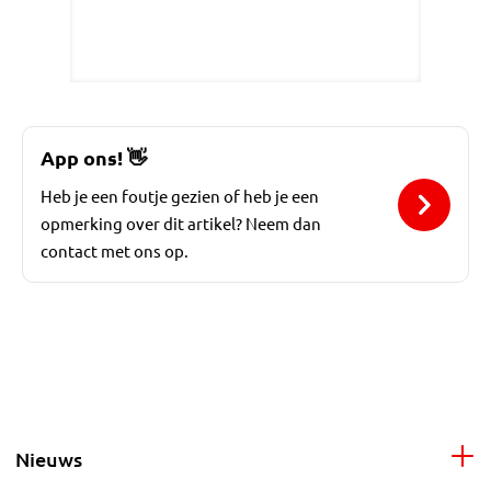
App ons!
👋
Heb je een foutje gezien of heb je een
opmerking over dit artikel? Neem dan
contact met ons op.
Nieuws