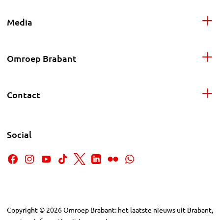
Media
Omroep Brabant
Contact
Social
Copyright
©
2026
Omroep Brabant: het laatste nieuws uit Brabant,