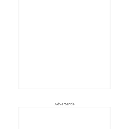
Advertentie