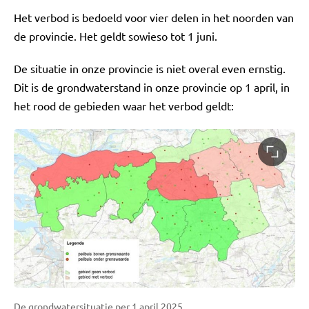
Het verbod is bedoeld voor vier delen in het noorden van
de provincie. Het geldt sowieso tot 1 juni.
De situatie in onze provincie is niet overal even ernstig.
Dit is de grondwaterstand in onze provincie op 1 april, in
het rood de gebieden waar het verbod geldt:
De grondwatersituatie per 1 april 2025.