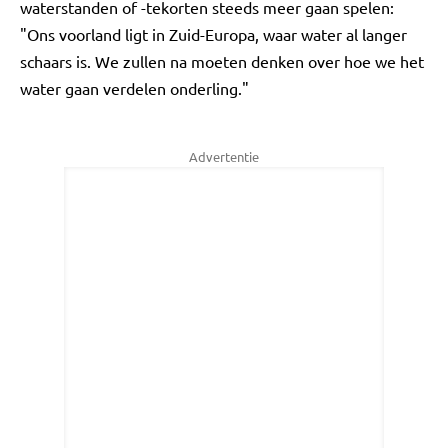
waterstanden of -tekorten steeds meer gaan spelen:
"Ons voorland ligt in Zuid-Europa, waar water al langer
schaars is. We zullen na moeten denken over hoe we het
water gaan verdelen onderling."
Advertentie