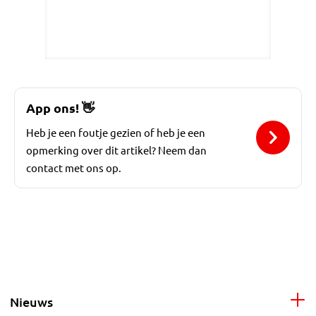
App ons!
👋
Heb je een foutje gezien of heb je een
opmerking over dit artikel? Neem dan
contact met ons op.
Nieuws