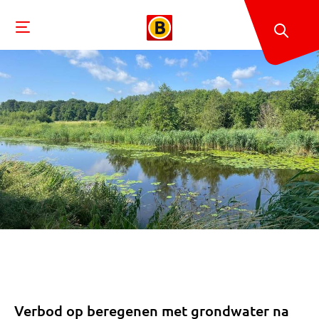
Verbod op beregenen met grondwater na