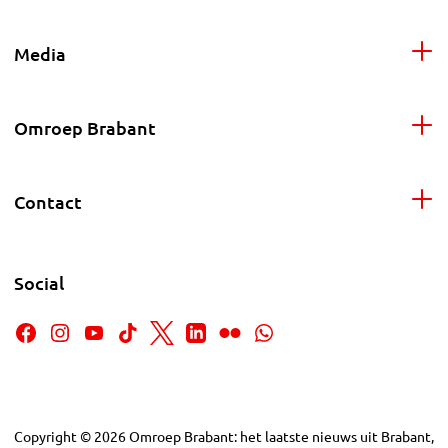
Media
Omroep Brabant
Contact
Social
Copyright
©
2026
Omroep Brabant: het laatste nieuws uit Brabant,