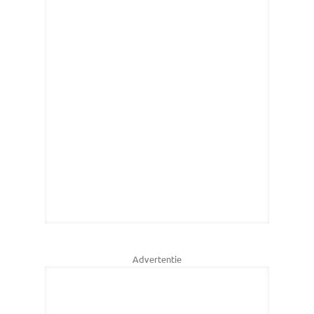
Advertentie