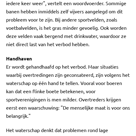
iedere keer weer", vertelt een woordvoerder. Sommige
banen hebben inmiddels zelf vijvers aangelegd om dit
probleem voor te zijn. Bij andere sportvelden, zoals
voetbalvelden, is het gras minder gevoelig. Ook worden
deze velden vaak bergend met drinkwater, waardoor ze
niet direct last van het verbod hebben.
Handhaven
Er wordt gehandhaafd op het verbod. Maar situaties
waarbij overtredingen zijn geconsateerd, zijn volgens het
waterschap op één hand te tellen. Vooral voor boeren
kan dat een flinke boete betekenen, voor
sportverenigingen is men milder. Overtreders krijgen
eerst een waarschuwing: "De menselijke maat is voor ons
belangrijk."
Het waterschap denkt dat problemen rond lage