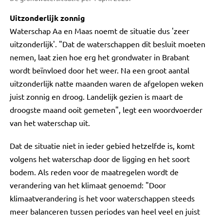
Uitzonderlijk zonnig
Waterschap Aa en Maas noemt de situatie dus 'zeer
uitzonderlijk'. "Dat de waterschappen dit besluit moeten
nemen, laat zien hoe erg het grondwater in Brabant
wordt beïnvloed door het weer. Na een groot aantal
uitzonderlijk natte maanden waren de afgelopen weken
juist zonnig en droog. Landelijk gezien is maart de
droogste maand ooit gemeten", legt een woordvoerder
van het waterschap uit.
Dat de situatie niet in ieder gebied hetzelfde is, komt
volgens het waterschap door de ligging en het soort
bodem. Als reden voor de maatregelen wordt de
verandering van het klimaat genoemd: "Door
klimaatverandering is het voor waterschappen steeds
meer balanceren tussen periodes van heel veel en juist