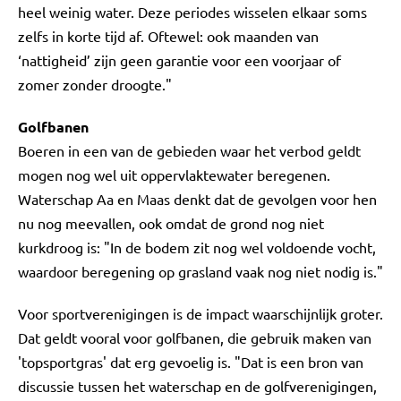
heel weinig water. Deze periodes wisselen elkaar soms
zelfs in korte tijd af. Oftewel: ook maanden van
‘nattigheid’ zijn geen garantie voor een voorjaar of
zomer zonder droogte."
Golfbanen
Boeren in een van de gebieden waar het verbod geldt
mogen nog wel uit oppervlaktewater beregenen.
Waterschap Aa en Maas denkt dat de gevolgen voor hen
nu nog meevallen, ook omdat de grond nog niet
kurkdroog is: "In de bodem zit nog wel voldoende vocht,
waardoor beregening op grasland vaak nog niet nodig is."
Voor sportverenigingen is de impact waarschijnlijk groter.
Dat geldt vooral voor golfbanen, die gebruik maken van
'topsportgras' dat erg gevoelig is. "Dat is een bron van
discussie tussen het waterschap en de golfverenigingen,