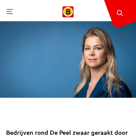
Bedrijven rond De Peel zwaar geraakt door