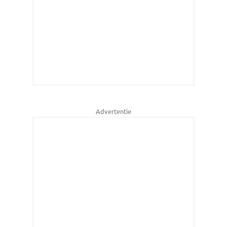
Advertentie