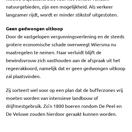
natuurgebieden, zijn een mogelijkheid. Als verkeer
langzamer rijdt, wordt er minder stikstof uitgestoten.
Geen gedwongen uitkoop
Door de vastgelopen vergunningsverlening en de steeds
grotere economische schade overweegt Wiersma nu
maatregelen te nemen. Naar verluidt blijft de
bewindsvrouw zich vasthouden aan de afspraak uit het
regeerakkoord, namelijk dat er geen gedwongen uitkoop
zal plaatsvinden.
Zij sorteert wel voor op een plan dat de bufferzones vrij
moeten worden van intensieve landbouw of
drijfmestgebruik. Zo'n 1800 boeren rondom De Peel en
De Veluwe zouden hierdoor geraakt kunnen worden.