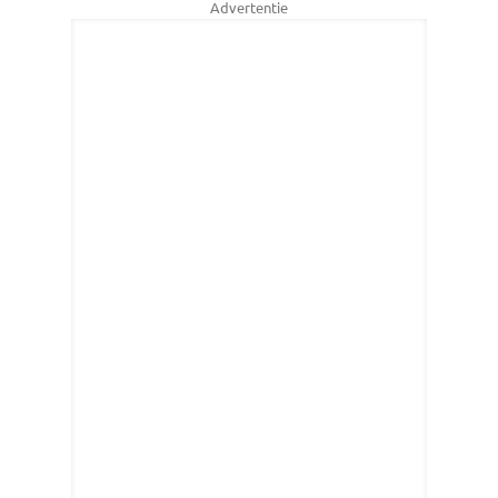
Advertentie