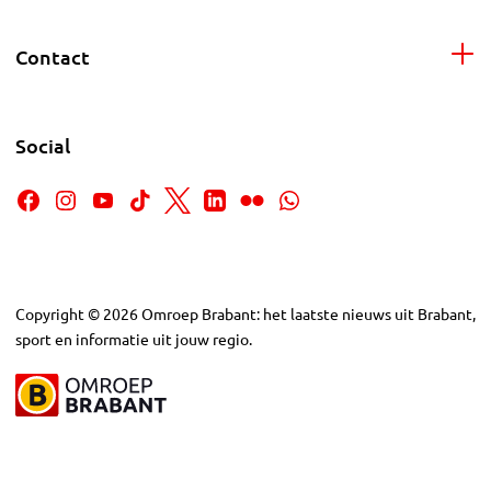
Contact
Social
Copyright
©
2026
Omroep Brabant: het laatste nieuws uit Brabant,
sport en informatie uit jouw regio.