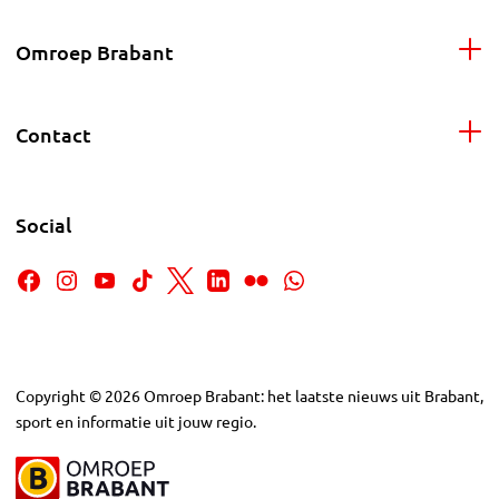
Omroep Brabant
Contact
Social
Copyright
©
2026
Omroep Brabant: het laatste nieuws uit Brabant,
sport en informatie uit jouw regio.