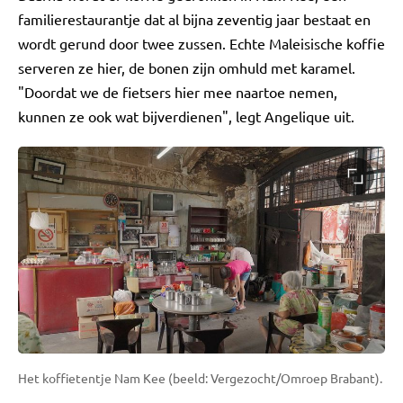
familierestaurantje dat al bijna zeventig jaar bestaat en
wordt gerund door twee zussen. Echte Maleisische koffie
serveren ze hier, de bonen zijn omhuld met karamel.
"Doordat we de fietsers hier mee naartoe nemen,
kunnen ze ook wat bijverdienen", legt Angelique uit.
Het koffietentje Nam Kee (beeld: Vergezocht/Omroep Brabant).