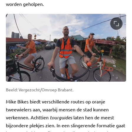
worden geholpen.
Beeld: Vergezocht/Omroep Brabant.
Mike Bikes biedt verschillende routes op oranje
tweewielers aan, waarbij mensen de stad kunnen
verkennen. Achttien
tourguides
laten hen de meest
bijzondere plekjes zien. In een slingerende formatie gaat