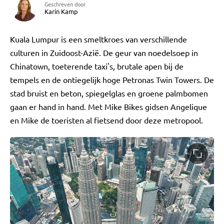
Geschreven door
Karin Kamp
Kuala Lumpur is een smeltkroes van verschillende
culturen in Zuidoost-Azië. De geur van noedelsoep in
Chinatown, toeterende taxi's, brutale apen bij de
tempels en de ontiegelijk hoge Petronas Twin Towers. De
stad bruist en beton, spiegelglas en groene palmbomen
gaan er hand in hand. Met Mike Bikes gidsen Angelique
en Mike de toeristen al fietsend door deze metropool.