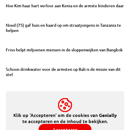
Hoe Kim haar hart verloor aan Kenia en de armste kinderen daar
Noud (75) gaf huis en haard op om straatjongens in Tanzania te
helpen
Friso helpt miljoenen mensen in de sloppenwijken van Bangkok
Schoon drinkwater voor de armsten op Bali is de missie van dit
stel
Klik op 'Accepteren' om de cookies van
Genially
te accepteren en de inhoud te bekijken.
Accepteren