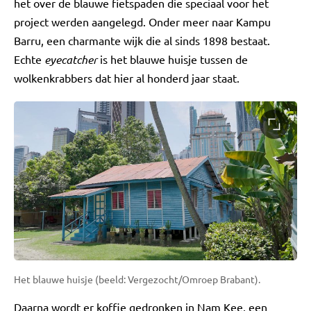
het over de blauwe fietspaden die speciaal voor het
project werden aangelegd. Onder meer naar Kampu
Barru, een charmante wijk die al sinds 1898 bestaat.
Echte
eyecatcher
is het blauwe huisje tussen de
wolkenkrabbers dat hier al honderd jaar staat.
Het blauwe huisje (beeld: Vergezocht/Omroep Brabant).
Daarna wordt er koffie gedronken in Nam Kee, een