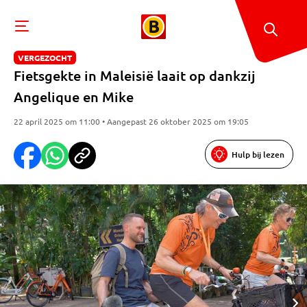
VERGEZOCHT
Fietsgekte in Maleisië laait op dankzij
Angelique en Mike
22 april 2025 om 11:00 • Aangepast 26 oktober 2025 om 19:05
Hulp bij lezen