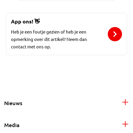
App ons!
👋
Heb je een foutje gezien of heb je een
opmerking over dit artikel? Neem dan
contact met ons op.
Nieuws
Media