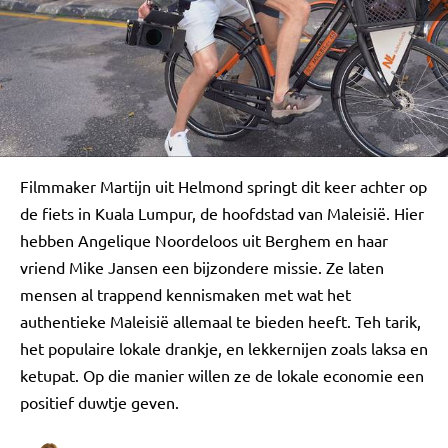
Filmmaker Martijn uit Helmond springt dit keer achter op
de fiets in Kuala Lumpur, de hoofdstad van Maleisië. Hier
hebben Angelique Noordeloos uit Berghem en haar
vriend Mike Jansen een bijzondere missie. Ze laten
mensen al trappend kennismaken met wat het
authentieke Maleisië allemaal te bieden heeft. Teh tarik,
het populaire lokale drankje, en lekkernijen zoals laksa en
ketupat. Op die manier willen ze de lokale economie een
positief duwtje geven.