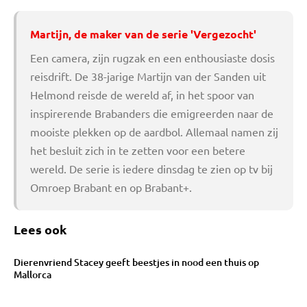
Martijn, de maker van de serie 'Vergezocht'
Een camera, zijn rugzak en een enthousiaste dosis
reisdrift. De 38-jarige Martijn van der Sanden uit
Helmond reisde de wereld af, in het spoor van
inspirerende Brabanders die emigreerden naar de
mooiste plekken op de aardbol. Allemaal namen zij
het besluit zich in te zetten voor een betere
wereld. De serie is iedere dinsdag te zien op tv bij
Omroep Brabant en op Brabant+.
Lees ook
Dierenvriend Stacey geeft beestjes in nood een thuis op
Mallorca