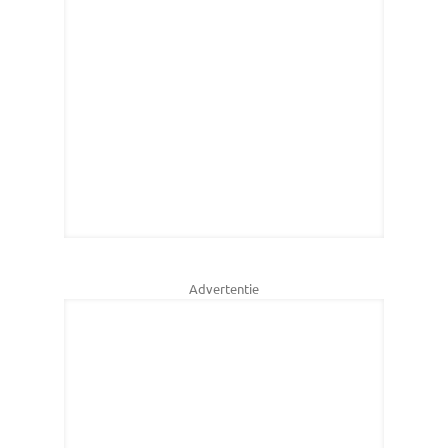
Advertentie