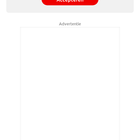
Advertentie