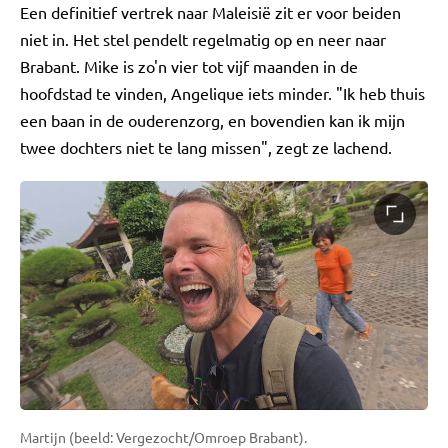
Een definitief vertrek naar Maleisië zit er voor beiden
niet in. Het stel pendelt regelmatig op en neer naar
Brabant. Mike is zo'n vier tot vijf maanden in de
hoofdstad te vinden, Angelique iets minder. "Ik heb thuis
een baan in de ouderenzorg, en bovendien kan ik mijn
twee dochters niet te lang missen", zegt ze lachend.
Martijn (beeld: Vergezocht/Omroep Brabant).