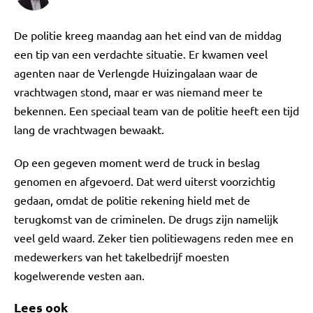
De politie kreeg maandag aan het eind van de middag
een tip van een verdachte situatie. Er kwamen veel
agenten naar de Verlengde Huizingalaan waar de
vrachtwagen stond, maar er was niemand meer te
bekennen. Een speciaal team van de politie heeft een tijd
lang de vrachtwagen bewaakt.
Op een gegeven moment werd de truck in beslag
genomen en afgevoerd. Dat werd uiterst voorzichtig
gedaan, omdat de politie rekening hield met de
terugkomst van de criminelen. De drugs zijn namelijk
veel geld waard. Zeker tien politiewagens reden mee en
medewerkers van het takelbedrijf moesten
kogelwerende vesten aan.
Lees ook