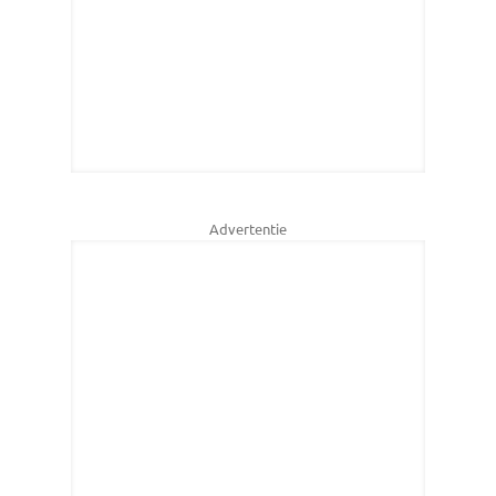
Advertentie