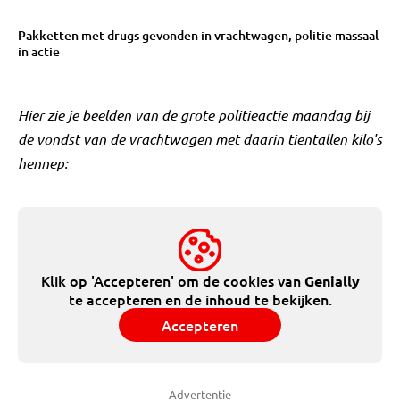
Pakketten met drugs gevonden in vrachtwagen, politie massaal
in actie
Hier zie je beelden van de grote politieactie maandag bij
de vondst van de vrachtwagen met daarin tientallen kilo's
hennep:
Klik op 'Accepteren' om de cookies van
Genially
te accepteren en de inhoud te bekijken.
Accepteren
Advertentie