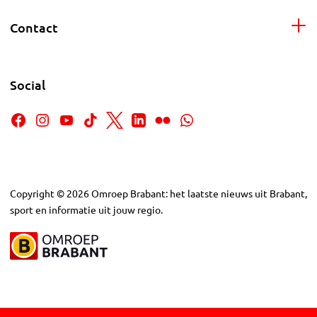
Contact
Social
Copyright
©
2026
Omroep Brabant: het laatste nieuws uit Brabant,
sport en informatie uit jouw regio.