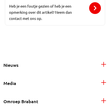
Heb je een foutje gezien of heb je een
opmerking over dit artikel? Neem dan
contact met ons op.
Nieuws
Media
Omroep Brabant