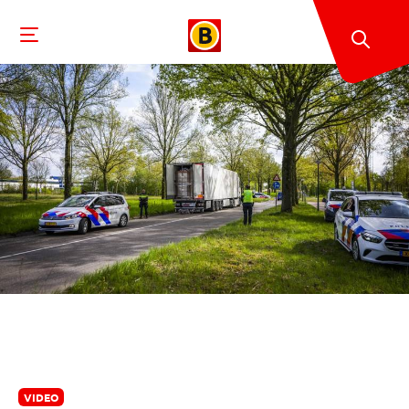
VIDEO