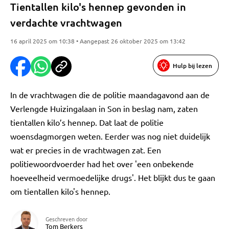
Tientallen kilo's hennep gevonden in
verdachte vrachtwagen
16 april 2025 om 10:38 • Aangepast 26 oktober 2025 om 13:42
Hulp bij lezen
In de vrachtwagen die de politie maandagavond aan de
Verlengde Huizingalaan in Son in beslag nam, zaten
tientallen kilo’s hennep. Dat laat de politie
woensdagmorgen weten. Eerder was nog niet duidelijk
wat er precies in de vrachtwagen zat. Een
politiewoordvoerder had het over 'een onbekende
hoeveelheid vermoedelijke drugs'. Het blijkt dus te gaan
om tientallen kilo's hennep.
Geschreven door
Tom Berkers