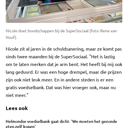
Nicole doet boodschappen bij de SuperSociaal (foto: Rene van
Hoof).
Nicole zit al jaren in de schuldsanering, maar ze komt pas
sinds twee maanden bij de SuperSociaal. "Het is lastig
om te laten merken dat je arm bent. Het heeft bij mij ook
lang geduurd. Er was een hoge drempel, maar die prijzen
zijn ook niet leuk meer. En in andere steden is er een
gratis voedselbank. Dat was hier vroeger ook, maar nu
niet meer."
Lees ook
Helmondse voedselbank gaat dicht: 'We moeten het gezonde
eten zelf kopen'