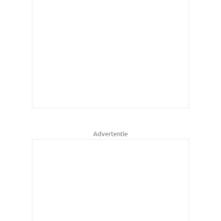
Advertentie