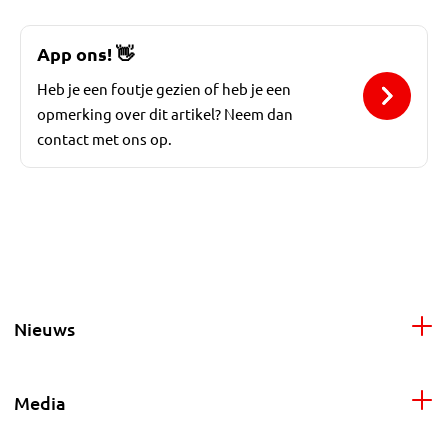
App ons!
👋
Heb je een foutje gezien of heb je een
opmerking over dit artikel? Neem dan
contact met ons op.
Nieuws
Media