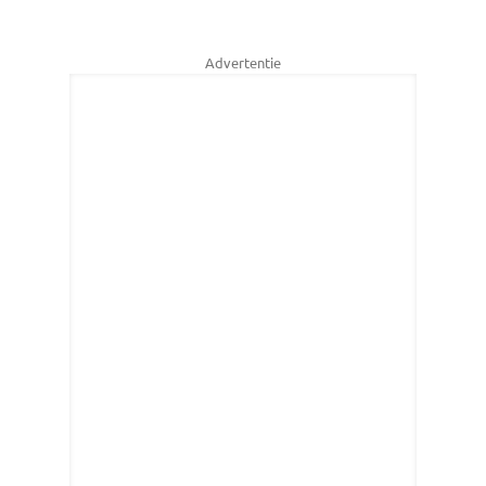
Advertentie