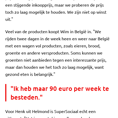
een stijgende inkoopprijs, maar we proberen de prijs
toch zo laag mogelijk te houden. We zijn niet op winst
uit."
Veel van de producten koopt Wim in België in. "We
rijden twee dagen in de week heen en weer naar België
met een wagen vol producten, zoals eieren, brood,
groente en andere versproducten. Soms kunnen we
groenten niet aanbieden tegen een interessante prijs,
maar dan houden we het toch zo laag mogelijk, want
gezond eten is belangrijk."
"Ik heb maar 90 euro per week te
besteden."
Voor Henk uit Helmond is SuperSociaal echt een