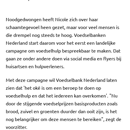
Noodgedwongen heeft Nicole zich over haar
schaamtegevoel heen gezet, maar voor veel mensen is
die drempel nog steeds te hoog. Voedselbanken
Nederland start daarom voor het eerst een landelijke
campagne om voedselhulp bespreekbaar te maken. Dat
gaan ze onder andere doen via social media en flyers bij
huisartsen en hulpverleners.
Met deze campagne wil Voedselbank Nederland laten
zien dat 'het oké is om een beroep te doen op
voedselhulp en dat het iedereen kan overkomen'. "Nu
door de stijgende voedselprijzen basisproducten zoals
brood, zuivel en groenten duurder dan ooit zijn, is het
nog belangrijker om deze mensen te bereiken", zegt de
voorzitter.