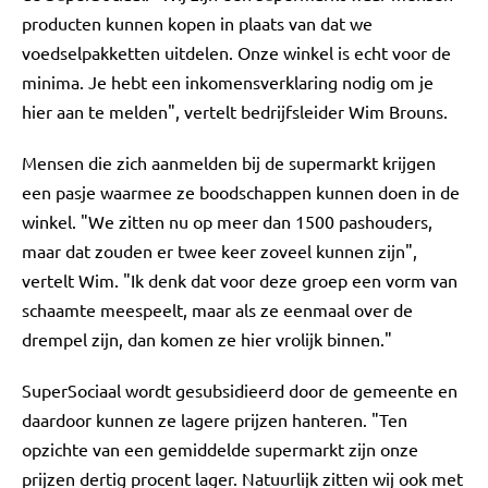
producten kunnen kopen in plaats van dat we
voedselpakketten uitdelen. Onze winkel is echt voor de
minima. Je hebt een inkomensverklaring nodig om je
hier aan te melden", vertelt bedrijfsleider Wim Brouns.
Mensen die zich aanmelden bij de supermarkt krijgen
een pasje waarmee ze boodschappen kunnen doen in de
winkel. "We zitten nu op meer dan 1500 pashouders,
maar dat zouden er twee keer zoveel kunnen zijn",
vertelt Wim. "Ik denk dat voor deze groep een vorm van
schaamte meespeelt, maar als ze eenmaal over de
drempel zijn, dan komen ze hier vrolijk binnen."
SuperSociaal wordt gesubsidieerd door de gemeente en
daardoor kunnen ze lagere prijzen hanteren. "Ten
opzichte van een gemiddelde supermarkt zijn onze
prijzen dertig procent lager. Natuurlijk zitten wij ook met