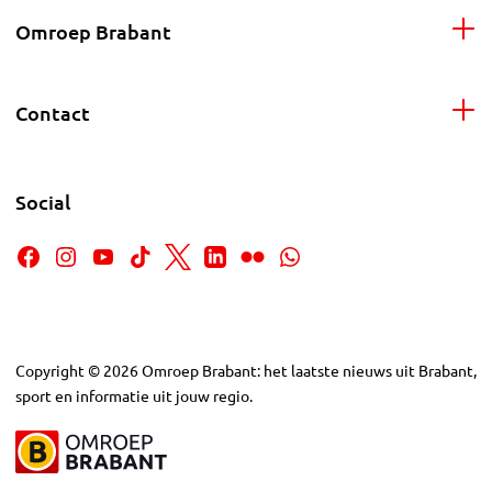
Omroep Brabant
Contact
Social
Copyright
©
2026
Omroep Brabant: het laatste nieuws uit Brabant,
sport en informatie uit jouw regio.