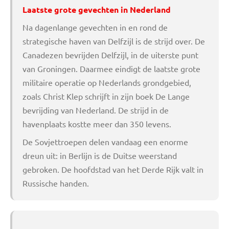
Laatste grote gevechten in Nederland
Na dagenlange gevechten in en rond de
strategische haven van Delfzijl is de strijd over. De
Canadezen bevrijden Delfzijl, in de uiterste punt
van Groningen. Daarmee eindigt de laatste grote
militaire operatie op Nederlands grondgebied,
zoals Christ Klep schrijft in zijn boek De Lange
bevrijding van Nederland. De strijd in de
havenplaats kostte meer dan 350 levens.
De Sovjettroepen delen vandaag een enorme
dreun uit: in Berlijn is de Duitse weerstand
gebroken. De hoofdstad van het Derde Rijk valt in
Russische handen.