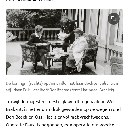
De koningin (rechts) op Anneville met haar dochter Juliana en
adjudant Erik Hazelhoff Roelfzema (foto: Nationaal Archief).
Terwijl de majesteit feestelijk wordt ingehaald in West-
Brabant, is het enorm druk geworden op de wegen rond
Den Bosch en Oss. Het is er vol met vrachtwagens.
Operatie Faust is begonnen, een operatie om voedsel