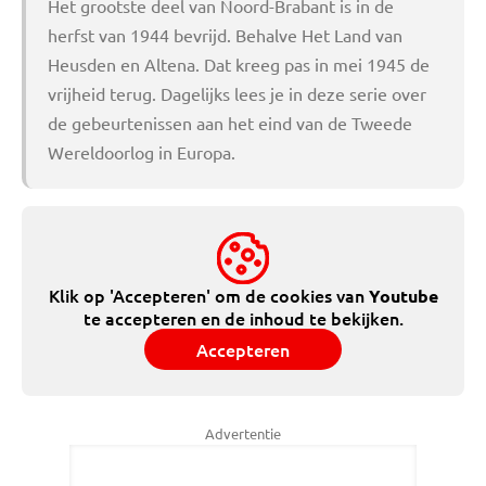
Het grootste deel van Noord-Brabant is in de
herfst van 1944 bevrijd. Behalve Het Land van
Heusden en Altena. Dat kreeg pas in mei 1945 de
vrijheid terug. Dagelijks lees je in deze serie over
de gebeurtenissen aan het eind van de Tweede
Wereldoorlog in Europa.
Klik op 'Accepteren' om de cookies van
Youtube
te accepteren en de inhoud te bekijken.
Accepteren
Advertentie