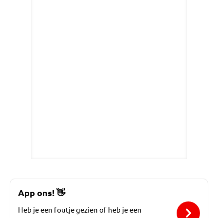
App ons!
👋
Heb je een foutje gezien of heb je een