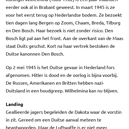
eerder ook al in Brabant geweest. In maart 1945 is ze
voor het eerst terug op Nederlandse bodem. Ze bezoekt
tien dagen lang Bergen op Zoom, Chaam, Breda, Tilburg
en Den Bosch. Haar bezoek is niet zonder risico. Den
Bosch ligt pal aan het front. Aan de overkant van de Maas
staat Duits geschut. Kort na haar vertrek bestoken de
Duitse kanonnen Den Bosch.
Op 2 mei 1945 is het Duitse gevaar in Nederland fors
afgenomen. Hitler is dood en de oorlog is bijna voorbij.
De Russen, Amerikanen en Britten hebben nazi-
Duitsland in een houdgreep. Wilhelmina kan nu blijven.
Landing
Geallieerde jagers begeleiden de Dakota waar de vorstin
in zit. Gereed om een Duitse aanval meteen te
beantwoorden. Maar de Luftwaffe is er niet meer.