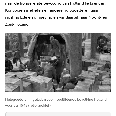
naar de hongerende bevolking van Holland te brengen.
Konvooien met eten en andere hulpgoederen gaan
richting Ede en omgeving en vandaaruit naar Noord- en
Zuid-Holland.
Hulpgoederen ingeladen voor noodlijdende bevolking Holland
voorjaar 1945 (foto: archief)