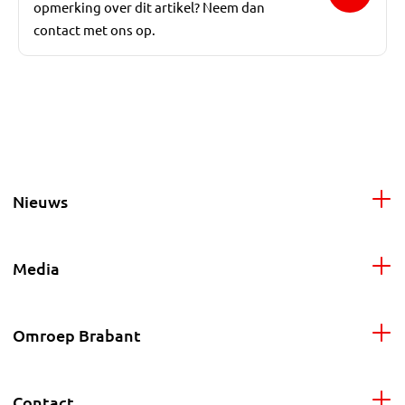
opmerking over dit artikel? Neem dan
contact met ons op.
Nieuws
Media
Omroep Brabant
Contact