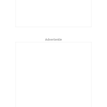
Advertentie