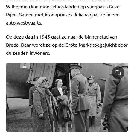
Wilhelmina kan moeiteloos landen op vliegbasis Gilze-
Rijen. Samen met kroonprinses Juliana gaat ze in een
auto westwaarts.
Op deze dag in 1945 gaat ze naar de binnenstad van
Breda. Daar wordt ze op de Grote Markt toegejuicht door
duizenden inwoners.