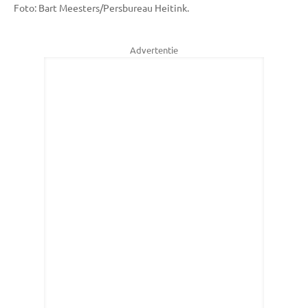
Foto: Bart Meesters/Persbureau Heitink.
Advertentie