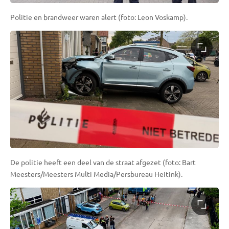
Politie en brandweer waren alert (foto: Leon Voskamp).
De politie heeft een deel van de straat afgezet (foto: Bart
Meesters/Meesters Multi Media/Persbureau Heitink).