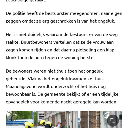
De politie heeft de bestuurster meegenomen, naar eigen
zeggen omdat ze erg geschrokken is van het ongeluk.
Het is niet duidelijk waarom de bestuurster van de weg
raakte. Buurtbewoners vertellen dat ze de vrouw aan
zagen komen rijden en dat daarna plotseling een klap
klonk toen de auto tegen de woning botste.
De bewoners waren niet thuis toen het ongeluk
gebeurde. Vlak na het ongeluk kwamen ze thuis.
Maandagavond wordt onderzocht of het huis nog
bewoonbaar is. De gemeente bekijkt of er een tijdelijke
opvangplek voor komende nacht geregeld kan worden.