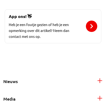
App ons!
👋
Heb je een foutje gezien of heb je een
opmerking over dit artikel? Neem dan
contact met ons op.
Nieuws
Media