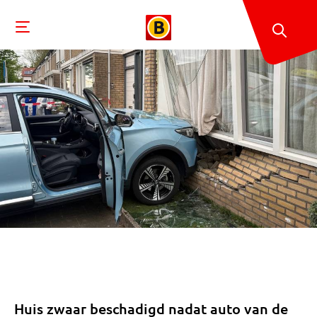
Huis zwaar beschadigd nadat auto van de