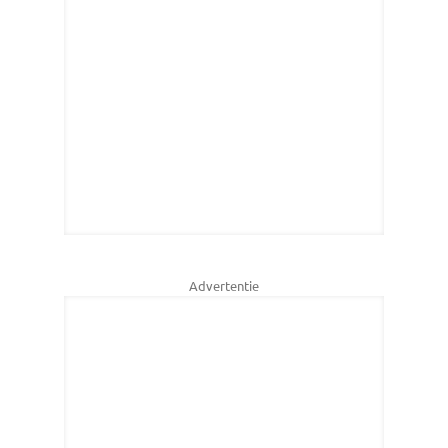
Advertentie