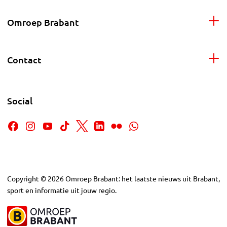
Omroep Brabant
Contact
Social
Copyright
©
2026
Omroep Brabant: het laatste nieuws uit Brabant,
sport en informatie uit jouw regio.