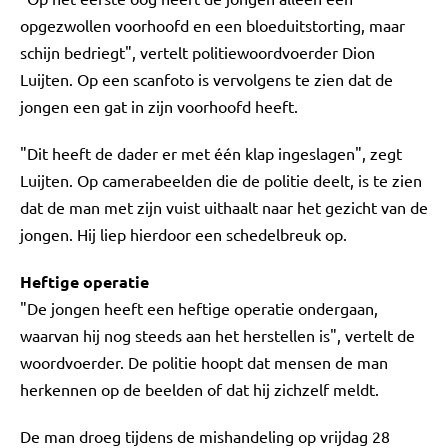
opgezwollen voorhoofd en een bloeduitstorting, maar
schijn bedriegt", vertelt politiewoordvoerder Dion
Luijten. Op een scanfoto is vervolgens te zien dat de
jongen een gat in zijn voorhoofd heeft.
"Dit heeft de dader er met één klap ingeslagen", zegt
Luijten. Op camerabeelden die de politie deelt, is te zien
dat de man met zijn vuist uithaalt naar het gezicht van de
jongen. Hij liep hierdoor een schedelbreuk op.
Heftige operatie
"De jongen heeft een heftige operatie ondergaan,
waarvan hij nog steeds aan het herstellen is", vertelt de
woordvoerder. De politie hoopt dat mensen de man
herkennen op de beelden of dat hij zichzelf meldt.
De man droeg tijdens de mishandeling op vrijdag 28