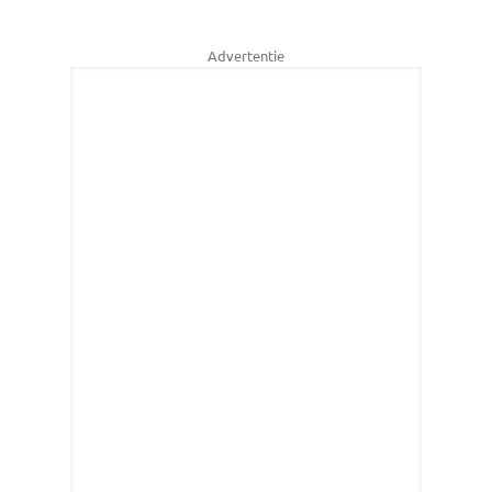
Advertentie