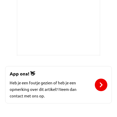
App ons!
👋
Heb je een foutje gezien of heb je een
opmerking over dit artikel? Neem dan
contact met ons op.