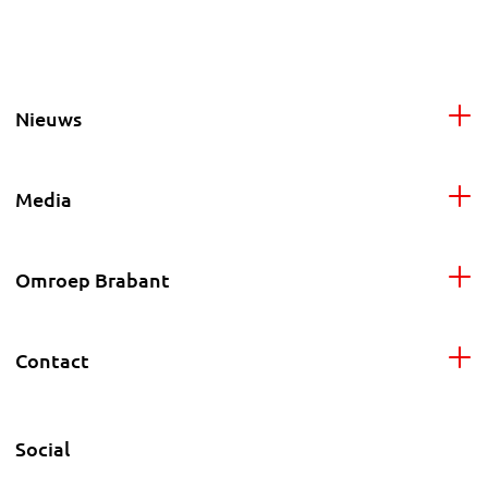
Nieuws
Media
Omroep Brabant
Contact
Social