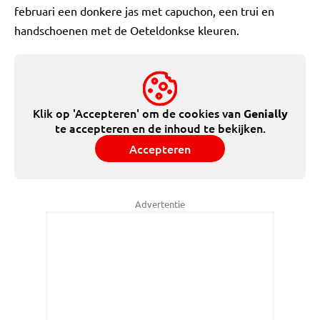
februari een donkere jas met capuchon, een trui en
handschoenen met de Oeteldonkse kleuren.
Klik op 'Accepteren' om de cookies van
Genially
te accepteren en de inhoud te bekijken.
Accepteren
Advertentie