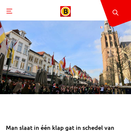
Man slaat in één klap gat in schedel van