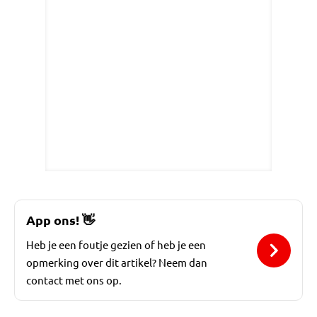
App ons!
👋
Heb je een foutje gezien of heb je een
opmerking over dit artikel? Neem dan
contact met ons op.