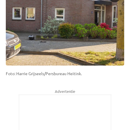
Foto: Harrie Grijseels/Persbureau Heitink.
Advertentie