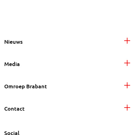
Nieuws
Media
Omroep Brabant
Contact
Social