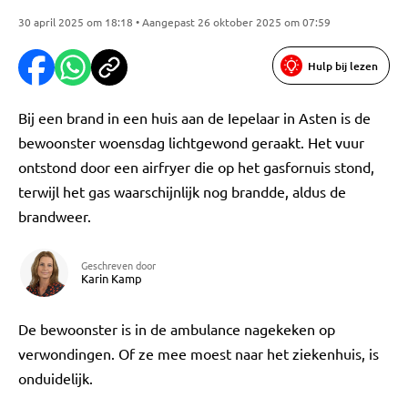
30 april 2025 om 18:18 • Aangepast 26 oktober 2025 om 07:59
Hulp bij lezen
Bij een brand in een huis aan de Iepelaar in Asten is de
bewoonster woensdag lichtgewond geraakt. Het vuur
ontstond door een airfryer die op het gasfornuis stond,
terwijl het gas waarschijnlijk nog brandde, aldus de
brandweer.
Geschreven door
Karin Kamp
De bewoonster is in de ambulance nagekeken op
verwondingen. Of ze mee moest naar het ziekenhuis, is
onduidelijk.