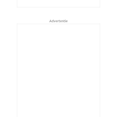
Advertentie