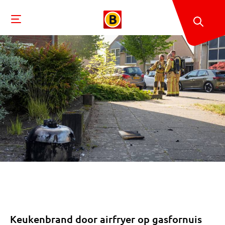
Keukenbrand door airfryer op gasfornuis