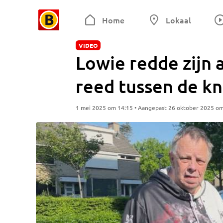
Home
Lokaal
VIDEO
Lowie redde zijn a
reed tussen de kn
1 mei 2025 om 14:15 • Aangepast 26 oktober 2025 o