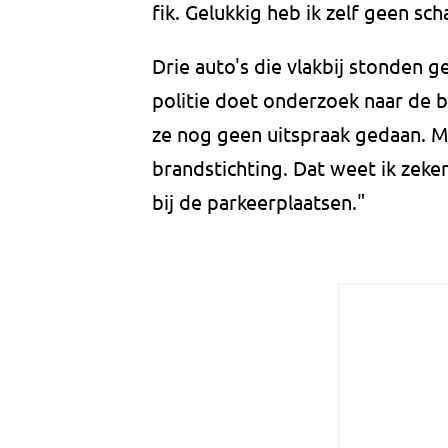
fik. Gelukkig heb ik zelf geen sc
Drie auto's die vlakbij stonden g
politie doet onderzoek naar de 
ze nog geen uitspraak gedaan. Maa
brandstichting. Dat weet ik zeker,
bij de parkeerplaatsen."