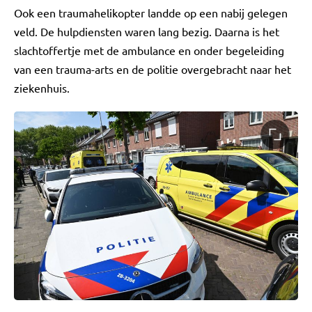
Ook een traumahelikopter landde op een nabij gelegen
veld. De hulpdiensten waren lang bezig. Daarna is het
slachtoffertje met de ambulance en onder begeleiding
van een trauma-arts en de politie overgebracht naar het
ziekenhuis.