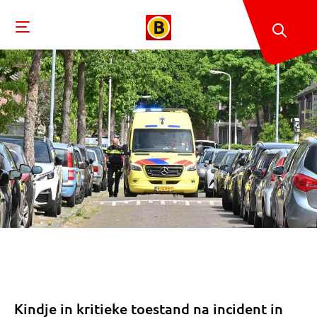
Kindje in kritieke toestand na incident in