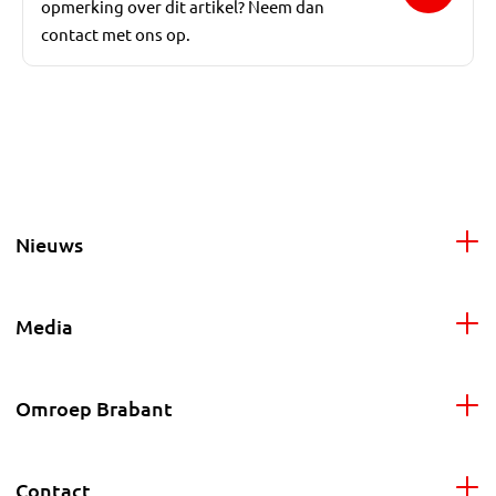
opmerking over dit artikel? Neem dan
contact met ons op.
Nieuws
Media
Omroep Brabant
Contact