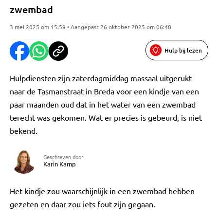
zwembad
3 mei 2025 om 15:59 • Aangepast 26 oktober 2025 om 06:48
Hulp bij lezen
Hulpdiensten zijn zaterdagmiddag massaal uitgerukt
naar de Tasmanstraat in Breda voor een kindje van een
paar maanden oud dat in het water van een zwembad
terecht was gekomen. Wat er precies is gebeurd, is niet
bekend.
Geschreven door
Karin Kamp
Het kindje zou waarschijnlijk in een zwembad hebben
gezeten en daar zou iets fout zijn gegaan.