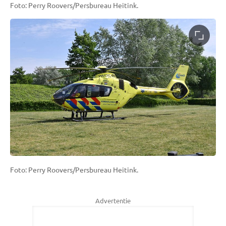
Foto: Perry Roovers/Persbureau Heitink.
Foto: Perry Roovers/Persbureau Heitink.
Advertentie