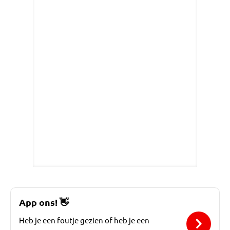
App ons!
👋
Heb je een foutje gezien of heb je een