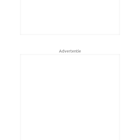
Advertentie