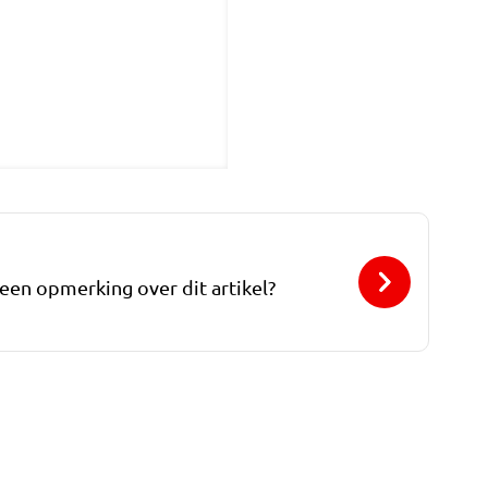
 een opmerking over dit artikel?