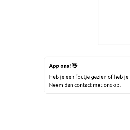
App ons!
👋
Heb je een foutje gezien of heb je
Neem dan contact met ons op.