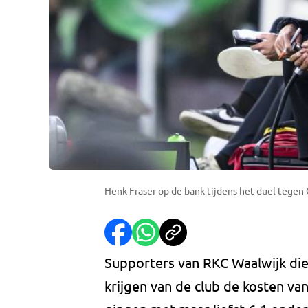
Henk Fraser op de bank tijdens het duel tegen 
Supporters van RKC Waalwijk die
krijgen van de club de kosten va