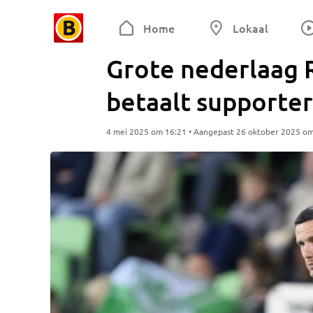
Home
Lokaal
Grote nederlaag 
betaalt supporter
4 mei 2025 om 16:21 • Aangepast 26 oktober 2025 o