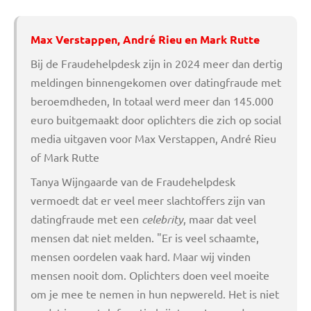
Max Verstappen, André Rieu en Mark Rutte
Bij de Fraudehelpdesk zijn in 2024 meer dan dertig
meldingen binnengekomen over datingfraude met
beroemdheden, In totaal werd meer dan 145.000
euro buitgemaakt door oplichters die zich op social
media uitgaven voor Max Verstappen, André Rieu
of Mark Rutte
Tanya Wijngaarde van de Fraudehelpdesk
vermoedt dat er veel meer slachtoffers zijn van
datingfraude met een
celebrity
, maar dat veel
mensen dat niet melden. "Er is veel schaamte,
mensen oordelen vaak hard. Maar wij vinden
mensen nooit dom. Oplichters doen veel moeite
om je mee te nemen in hun nepwereld. Het is niet