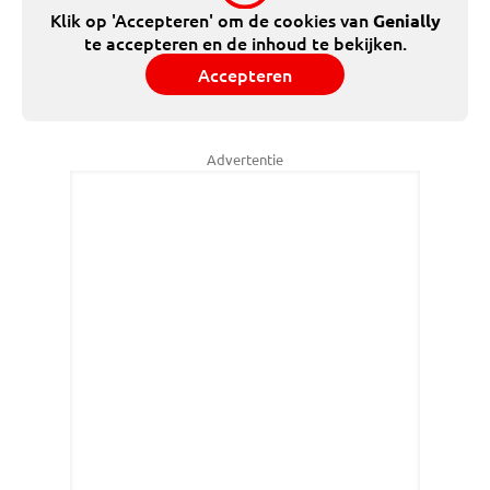
Klik op 'Accepteren' om de cookies van
Genially
te accepteren en de inhoud te bekijken.
Accepteren
Advertentie