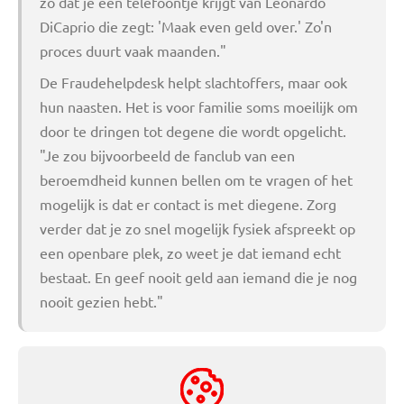
zo dat je een telefoontje krijgt van Leonardo
DiCaprio die zegt: 'Maak even geld over.' Zo'n
proces duurt vaak maanden."
De Fraudehelpdesk helpt slachtoffers, maar ook
hun naasten. Het is voor familie soms moeilijk om
door te dringen tot degene die wordt opgelicht.
"Je zou bijvoorbeeld de fanclub van een
beroemdheid kunnen bellen om te vragen of het
mogelijk is dat er contact is met diegene. Zorg
verder dat je zo snel mogelijk fysiek afspreekt op
een openbare plek, zo weet je dat iemand echt
bestaat. En geef nooit geld aan iemand die je nog
nooit gezien hebt."