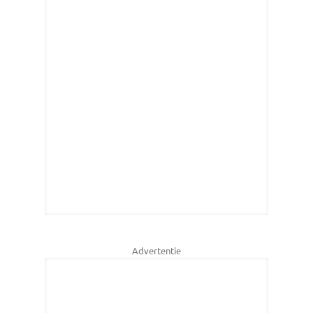
Advertentie