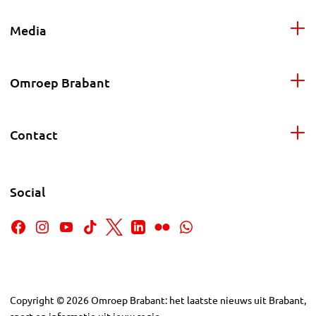
Media
Omroep Brabant
Contact
Social
Copyright
©
2026
Omroep Brabant: het laatste nieuws uit Brabant,