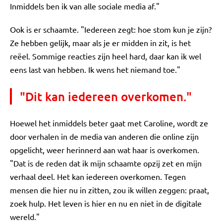
Inmiddels ben ik van alle sociale media af."
Ook is er schaamte. "Iedereen zegt: hoe stom kun je zijn?
Ze hebben gelijk, maar als je er midden in zit, is het
reëel. Sommige reacties zijn heel hard, daar kan ik wel
eens last van hebben. Ik wens het niemand toe."
"Dit kan iedereen overkomen."
Hoewel het inmiddels beter gaat met Caroline, wordt ze
door verhalen in de media van anderen die online zijn
opgelicht, weer herinnerd aan wat haar is overkomen.
"Dat is de reden dat ik mijn schaamte opzij zet en mijn
verhaal deel. Het kan iedereen overkomen. Tegen
mensen die hier nu in zitten, zou ik willen zeggen: praat,
zoek hulp. Het leven is hier en nu en niet in de digitale
wereld."