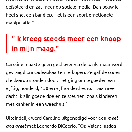
geïsoleerd en zat meer op sociale media. Dan bouw je
heel snel een band op. Het is een soort emotionele
manipulatie."
"Ik kreeg steeds meer een knoop
in mijn maag."
Caroline maakte geen geld over via de bank, maar werd
gevraagd om cadeaukaarten te kopen. Ze gaf de codes
die daarop stonden door. Het ging om tegoeden van
vijftig, honderd, 150 en vijfhonderd euro. "Daarmee
dacht ik zijn goede doelen te steunen, zoals kinderen
met kanker in een weeshuis."
Uiteindelijk werd Caroline uitgenodigd voor een
meet
and greet
met Leonardo DiCaprio. "Op Valentijnsdag