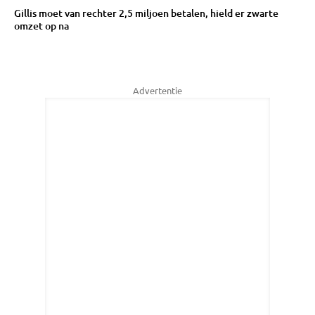
Gillis moet van rechter 2,5 miljoen betalen, hield er zwarte
omzet op na
Advertentie