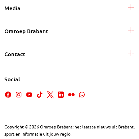
Media
Omroep Brabant
Contact
Social
Copyright
©
2026
Omroep Brabant: het laatste nieuws uit Brabant,
sport en informatie uit jouw regio.