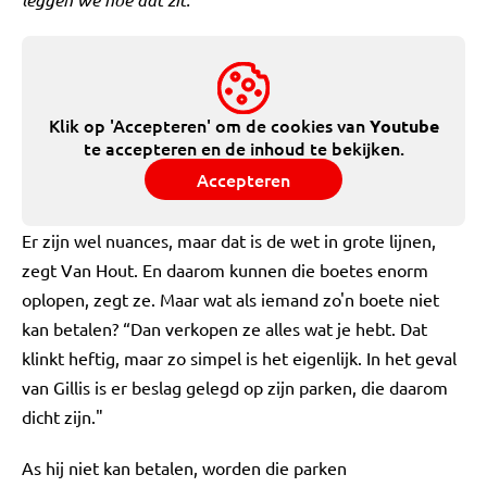
Klik op 'Accepteren' om de cookies van
Youtube
te accepteren en de inhoud te bekijken.
Accepteren
Er zijn wel nuances, maar dat is de wet in grote lijnen,
zegt Van Hout. En daarom kunnen die boetes enorm
oplopen, zegt ze. Maar wat als iemand zo'n boete niet
kan betalen? “Dan verkopen ze alles wat je hebt. Dat
klinkt heftig, maar zo simpel is het eigenlijk. In het geval
van Gillis is er beslag gelegd op zijn parken, die daarom
dicht zijn."
As hij niet kan betalen, worden die parken