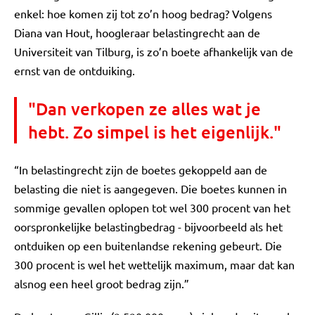
enkel: hoe komen zij tot zo’n hoog bedrag? Volgens
Diana van Hout, hoogleraar belastingrecht aan de
Universiteit van Tilburg, is zo’n boete afhankelijk van de
ernst van de ontduiking.
"Dan verkopen ze alles wat je
hebt. Zo simpel is het eigenlijk."
“In belastingrecht zijn de boetes gekoppeld aan de
belasting die niet is aangegeven. Die boetes kunnen in
sommige gevallen oplopen tot wel 300 procent van het
oorspronkelijke belastingbedrag - bijvoorbeeld als het
ontduiken op een buitenlandse rekening gebeurt. Die
300 procent is wel het wettelijk maximum, maar dat kan
alsnog een heel groot bedrag zijn.”