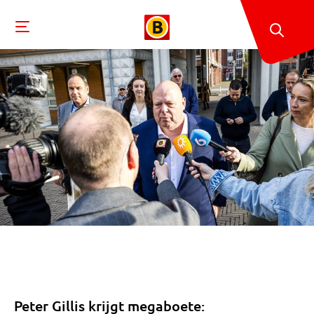
Peter Gillis krijgt megaboete: