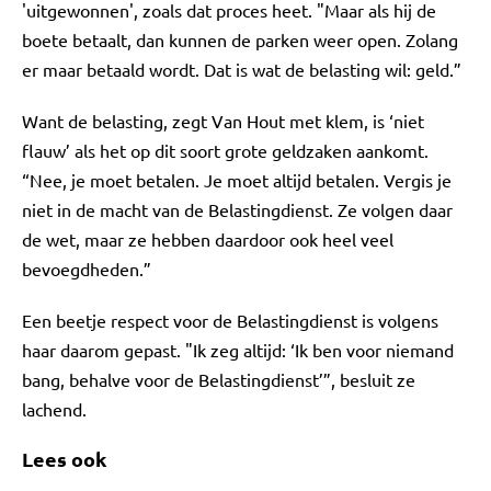
'uitgewonnen', zoals dat proces heet. "Maar als hij de
boete betaalt, dan kunnen de parken weer open. Zolang
er maar betaald wordt. Dat is wat de belasting wil: geld.”
Want de belasting, zegt Van Hout met klem, is ‘niet
flauw’ als het op dit soort grote geldzaken aankomt.
“Nee, je moet betalen. Je moet altijd betalen. Vergis je
niet in de macht van de Belastingdienst. Ze volgen daar
de wet, maar ze hebben daardoor ook heel veel
bevoegdheden.”
Een beetje respect voor de Belastingdienst is volgens
haar daarom gepast. "Ik zeg altijd: ‘Ik ben voor niemand
bang, behalve voor de Belastingdienst’”, besluit ze
lachend.
Lees ook