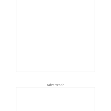
Advertentie