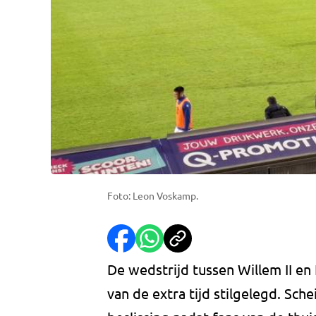
Foto: Leon Voskamp.
De wedstrijd tussen Willem II en
van de extra tijd stilgelegd. Sc