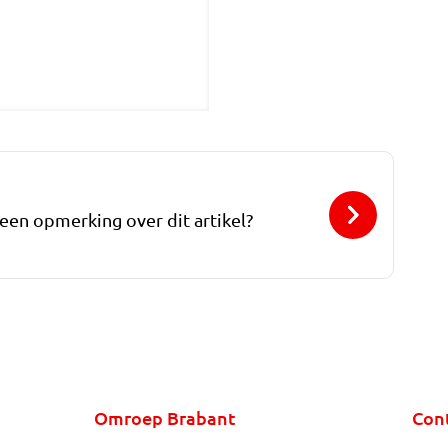
 een opmerking over dit artikel?
Omroep Brabant
Con