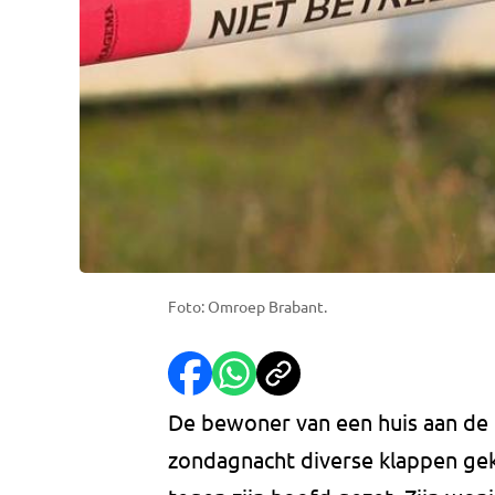
Foto: Omroep Brabant.
De bewoner van een huis aan de
zondagnacht diverse klappen gekr