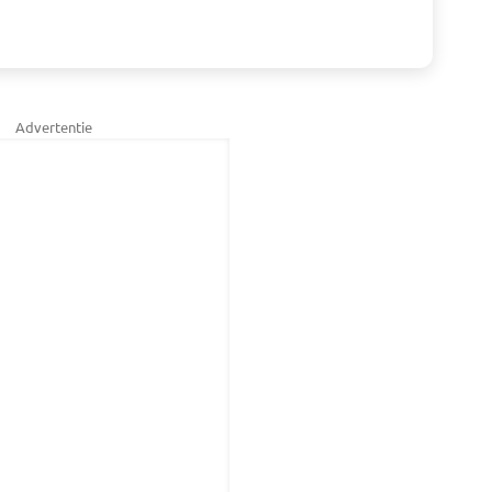
Advertentie