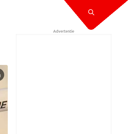
Advertentie