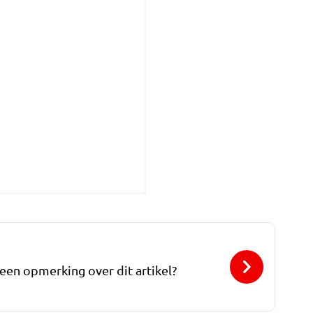
 een opmerking over dit artikel?