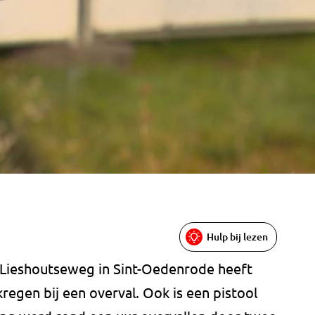
Hulp bij lezen
 Lieshoutseweg in Sint-Oedenrode heeft
egen bij een overval. Ook is een pistool