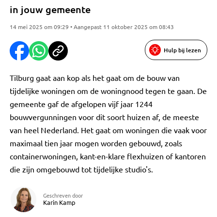
in jouw gemeente
14 mei 2025 om 09:29 • Aangepast 11 oktober 2025 om 08:43
Hulp bij lezen
Tilburg gaat aan kop als het gaat om de bouw van
tijdelijke woningen om de woningnood tegen te gaan. De
gemeente gaf de afgelopen vijf jaar 1244
bouwvergunningen voor dit soort huizen af, de meeste
van heel Nederland. Het gaat om woningen die vaak voor
maximaal tien jaar mogen worden gebouwd, zoals
containerwoningen, kant-en-klare flexhuizen of kantoren
die zijn omgebouwd tot tijdelijke studio's.
Geschreven door
Karin Kamp