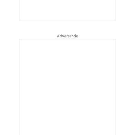
Advertentie