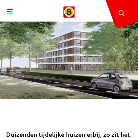
Duizenden tijdelijke huizen erbij, zo zit het