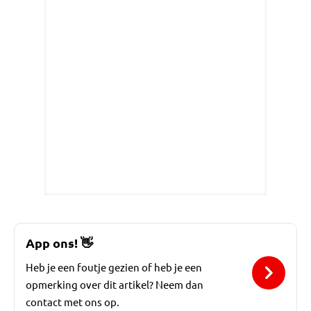
App ons!
👋
Heb je een foutje gezien of heb je een
opmerking over dit artikel? Neem dan
contact met ons op.