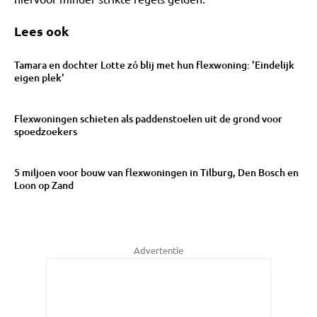
Lees ook
Tamara en dochter Lotte zó blij met hun flexwoning: 'Eindelijk
eigen plek'
Flexwoningen schieten als paddenstoelen uit de grond voor
spoedzoekers
5 miljoen voor bouw van flexwoningen in Tilburg, Den Bosch en
Loon op Zand
Advertentie