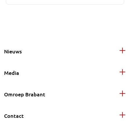
Nieuws
Media
Omroep Brabant
Contact