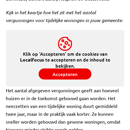
Kijk in het kaartje hoe het zit met het aantal
vergunningen voor tijdelijke woningen in jouw gemeente:
Klik op 'Accepteren' om de cookies van
te accepteren en de inhoud te
Localfocus
bekijken.
Accepteren
Het aantal afgegeven vergunningen geeft aan hoeveel
huizen er in de toekomst gebouwd gaan worden. Het
neerzetten van een tijdelijke woning duurt gemiddeld
twee jaar, maar in de praktijk vaak korter. Ze kunnen
sneller worden gebouwd dan gewone woningen, omdat
hiervoor minder strikte regels gelden.